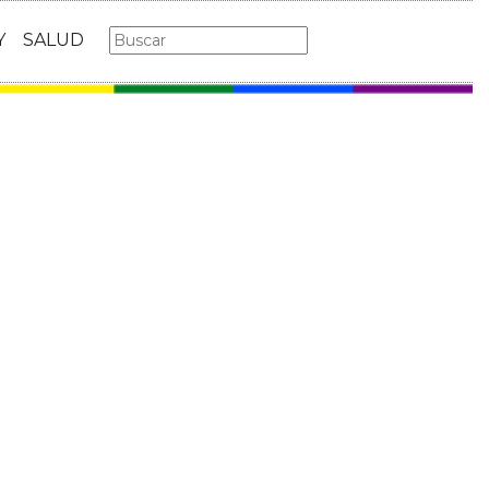
Y
SALUD