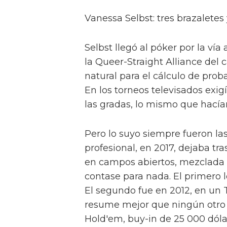
Vanessa Selbst: tres brazalete
Selbst llegó al póker por la ví
la Queer-Straight Alliance del
natural para el cálculo de prob
En los torneos televisados exi
las gradas, lo mismo que hacía
Pero lo suyo siempre fueron las 
profesional, en 2017, dejaba tr
en campos abiertos, mezclada 
contase para nada. El primero
El segundo fue en 2012, en un T
resume mejor que ningún otro s
Hold'em, buy-in de 25 000 dólare