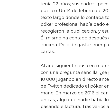
tenía 22 años; sus padres, poco
público. Un 14 de febrero de 20
texto largo donde lo contaba to
póker profesional había dado 
recogieron la publicación, y est
Él mismo ha contado después q
encima. Dejó de gastar energía
cartas.
Al año siguiente puso en mar
con una pregunta sencilla: ¿se
10 000 jugando en directo ant
de Twitch dedicado al póker en
mano. En marzo de 2016 el cana
únicas, algo que nadie había lo
pasándole factura. Tras varios 