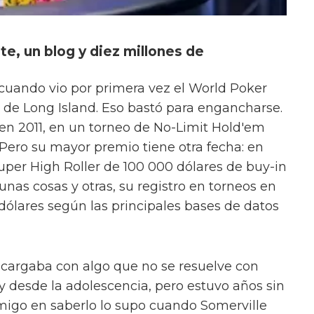
te, un blog y diez millones de
 cuando vio por primera vez el World Poker
a de Long Island. Eso bastó para engancharse.
en 2011, en un torneo de No-Limit Hold'em
 Pero su mayor premio tiene otra fecha: en
uper High Roller de 100 000 dólares de buy-in
 unas cosas y otras, su registro en torneos en
 dólares según las principales bases de datos
 cargaba con algo que no se resuelve con
 desde la adolescencia, pero estuvo años sin
amigo en saberlo lo supo cuando Somerville