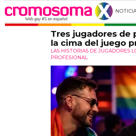
NOTICI
Tres jugadores de
la cima del juego p
LAS HISTORIAS DE JUGADORES 
PROFESIONAL.