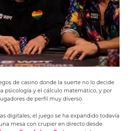
uegos de casino donde la suerte no lo decide
 la psicología y el cálculo matemático, y por
jugadores de perfil muy diverso.
as digitales, el juego se ha expandido todavía
 una mesa con crupier en directo desde