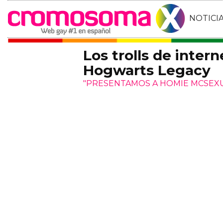
NOTICI
Los trolls de inter
Hogwarts Legacy
"PRESENTAMOS A HOMIE MCSEX