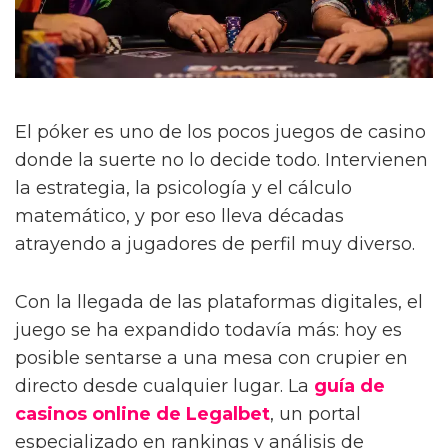
El póker es uno de los pocos juegos de casino
donde la suerte no lo decide todo. Intervienen
la estrategia, la psicología y el cálculo
matemático, y por eso lleva décadas
atrayendo a jugadores de perfil muy diverso.
Con la llegada de las plataformas digitales, el
juego se ha expandido todavía más: hoy es
posible sentarse a una mesa con crupier en
directo desde cualquier lugar. La
guía de
casinos online de Legalbet
, un portal
especializado en rankings y análisis de