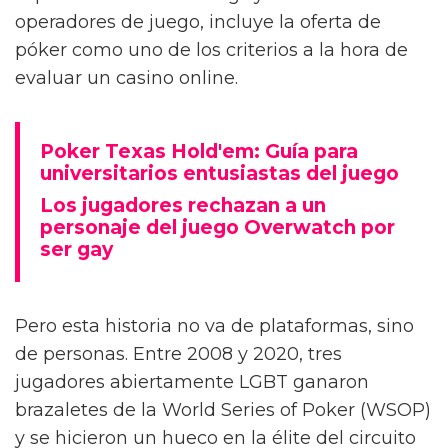
operadores de juego, incluye la oferta de
póker como uno de los criterios a la hora de
evaluar un casino online.
Poker Texas Hold'em: Guía para
universitarios entusiastas del juego
Los jugadores rechazan a un
personaje del juego Overwatch por
ser gay
Pero esta historia no va de plataformas, sino
de personas. Entre 2008 y 2020, tres
jugadores abiertamente LGBT ganaron
brazaletes de la World Series of Poker (WSOP)
y se hicieron un hueco en la élite del circuito