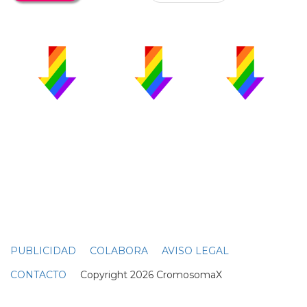
PUBLICIDAD
COLABORA
AVISO LEGAL
CONTACTO
Copyright 2026 CromosomaX