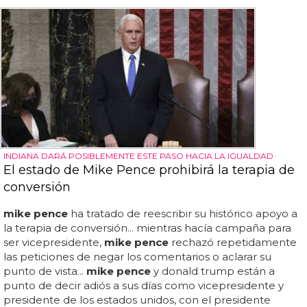
INDIANA DARÁ POSIBLEMENTE ESTE PASO HACIA LA IGUALDAD
El estado de Mike Pence prohibirá la terapia de
conversión
mike pence
ha tratado de reescribir su histórico apoyo a
la terapia de conversión... mientras hacía campaña para
ser vicepresidente,
mike pence
rechazó repetidamente
las peticiones de negar los comentarios o aclarar su
punto de vista...
mike pence
y donald trump están a
punto de decir adiós a sus días como vicepresidente y
presidente de los estados unidos, con el presidente