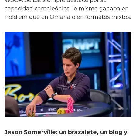
WSOP. Selbst siempre destacó por su
capacidad camaleónica: lo mismo ganaba en
Hold'em que en Omaha o en formatos mixtos.
Jason Somerville: un brazalete, un blog y