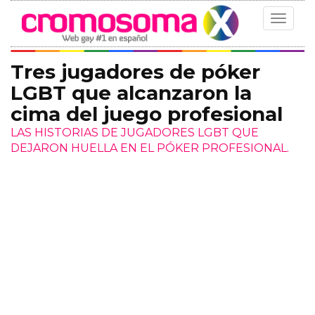
Toggle
navigat
Tres jugadores de póker
LGBT que alcanzaron la
cima del juego profesional
LAS HISTORIAS DE JUGADORES LGBT QUE
DEJARON HUELLA EN EL PÓKER PROFESIONAL.