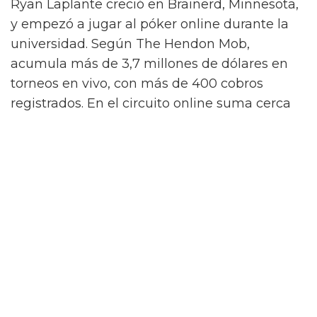
Ryan Laplante creció en Brainerd, Minnesota,
y empezó a jugar al póker online durante la
universidad. Según The Hendon Mob,
acumula más de 3,7 millones de dólares en
torneos en vivo, con más de 400 cobros
registrados. En el circuito online suma cerca
de 2,8 millones adicionales. Su gran momento
llegó en la WSOP de 2016, cuando ganó el
brazalete del PLOssus, un torneo de Pot-Limit
Omaha que reunió a 2483 participantes. Fue
el torneo en vivo más grande de la historia en
una modalidad distinta al Hold'em. El premio:
190 328 dólares.