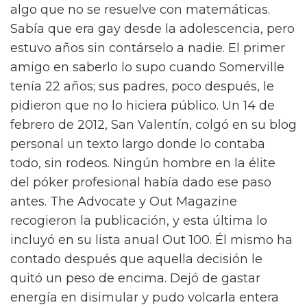
algo que no se resuelve con matemáticas.
Sabía que era gay desde la adolescencia, pero
estuvo años sin contárselo a nadie. El primer
amigo en saberlo lo supo cuando Somerville
tenía 22 años; sus padres, poco después, le
pidieron que no lo hiciera público. Un 14 de
febrero de 2012, San Valentín, colgó en su blog
personal un texto largo donde lo contaba
todo, sin rodeos. Ningún hombre en la élite
del póker profesional había dado ese paso
antes. The Advocate y Out Magazine
recogieron la publicación, y esta última lo
incluyó en su lista anual Out 100. Él mismo ha
contado después que aquella decisión le
quitó un peso de encima. Dejó de gastar
energía en disimular y pudo volcarla entera