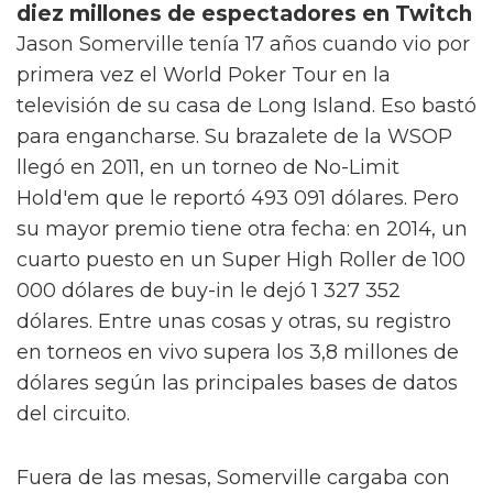
diez millones de espectadores en Twitch
Jason Somerville tenía 17 años cuando vio por
primera vez el World Poker Tour en la
televisión de su casa de Long Island. Eso bastó
para engancharse. Su brazalete de la WSOP
llegó en 2011, en un torneo de No-Limit
Hold'em que le reportó 493 091 dólares. Pero
su mayor premio tiene otra fecha: en 2014, un
cuarto puesto en un Super High Roller de 100
000 dólares de buy-in le dejó 1 327 352
dólares. Entre unas cosas y otras, su registro
en torneos en vivo supera los 3,8 millones de
dólares según las principales bases de datos
del circuito.
Fuera de las mesas, Somerville cargaba con