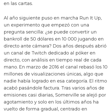
en las cartas.
Al año siguiente puso en marcha Run It Up,
un experimento que empezó con una
pregunta sencilla: ¿se puede convertir un
bankroll de 50 dólares en 10 000 jugando en
directo ante cámara? Dos años después abrió
un canal de Twitch dedicado al póker en
directo, con análisis en tiempo real de cada
mano. En marzo de 2016 el canal rebasó los 10
millones de visualizaciones únicas, algo que
nadie había logrado en esa categoría. El ritmo
acabó pasándole factura. Tras varios años de
emisiones casi diarias, Somerville se alejó por
agotamiento y solo en los últimos años ha
vuelto de forma gradual, centrado en