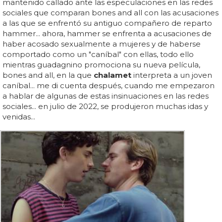
mantenido callado ante las especulaciones en las redes
sociales que comparan bones and all con las acusaciones
a las que se enfrentó su antiguo compañero de reparto
hammer... ahora, hammer se enfrenta a acusaciones de
haber acosado sexualmente a mujeres y de haberse
comportado como un "caníbal" con ellas, todo ello
mientras guadagnino promociona su nueva película,
bones and all, en la que
chalamet
interpreta a un joven
caníbal... me di cuenta después, cuando me empezaron
a hablar de algunas de estas insinuaciones en las redes
sociales... en julio de 2022, se produjeron muchas idas y
venidas...