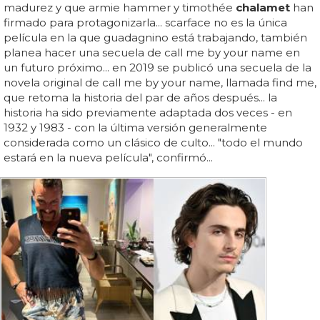
madurez y que armie hammer y timothée
chalamet
han
firmado para protagonizarla... scarface no es la única
película en la que guadagnino está trabajando, también
planea hacer una secuela de call me by your name en
un futuro próximo... en 2019 se publicó una secuela de la
novela original de call me by your name, llamada find me,
que retoma la historia del par de años después... la
historia ha sido previamente adaptada dos veces - en
1932 y 1983 - con la última versión generalmente
considerada como un clásico de culto... "todo el mundo
estará en la nueva película", confirmó...