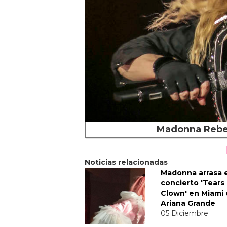
Madonna Rebe
Noticias relacionadas
Madonna arrasa 
concierto 'Tears 
Clown' en Miami
Ariana Grande
05 Diciembre