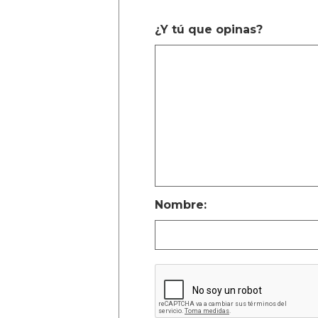
¿Y tú que opinas?
Nombre: