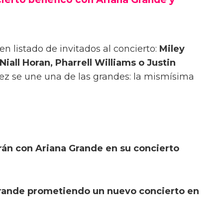
 listado de invitados al concierto:
Miley
Niall Horan, Pharrell Williams o Justin
vez se une una de las grandes: la mismísima
arán con Ariana Grande en su concierto
Grande prometiendo un nuevo concierto en