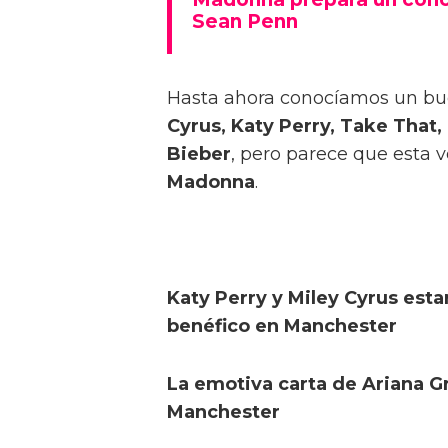
Sean Penn
Hasta ahora conocíamos un buen
Cyrus, Katy Perry, Take That, 
Bieber
, pero parece que esta 
Madonna
.
Katy Perry y Miley Cyrus est
benéfico en Manchester
La emotiva carta de Ariana 
Manchester