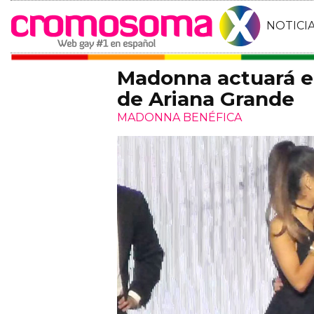
NOTICI
Madonna actuará el
de Ariana Grande
MADONNA BENÉFICA