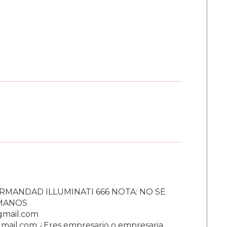
RMANDAD ILLUMINATI 666 NOTA: NO SE
UMANOS
gmail.com