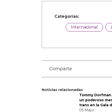
Categorías:
Internacional
Comparte