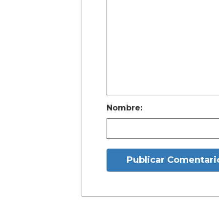
Nombre:
Publicar Comentari