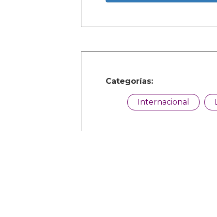
Categorías:
Internacional
Comparte