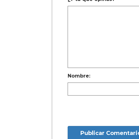
Nombre:
Publicar Comentari