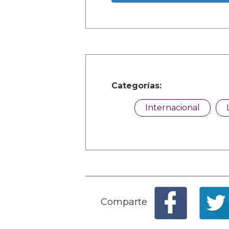
Categorías:
Internacional
Comparte