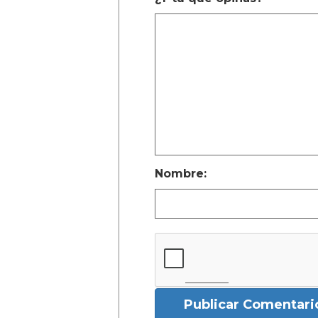
Nombre:
Publicar Comentari