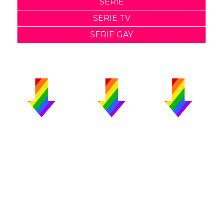
SERIE
SERIE TV
SERIE GAY