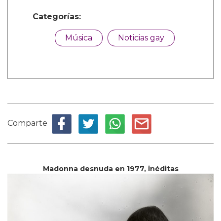
Categorías:
Música
Noticias gay
Comparte
Madonna desnuda en 1977, inéditas