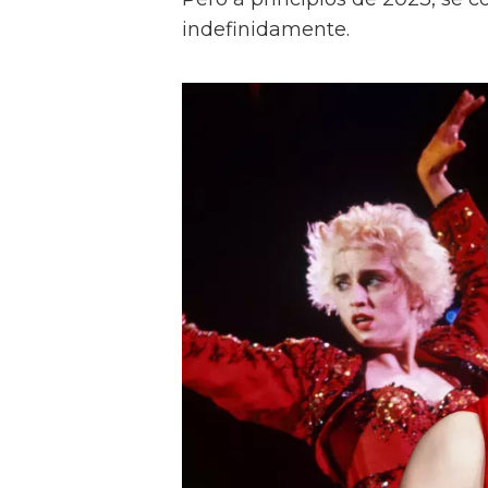
indefinidamente.