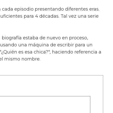
on cada episodio presentando diferentes eras.
suficientes para 4 décadas. Tal vez una serie
a biografía estaba de nuevo en proceso,
 usando una máquina de escribir para un
¿Quién es esa chica?", haciendo referencia a
 del mismo nombre.