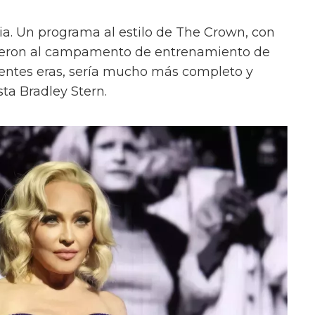
cia. Un programa al estilo de The Crown, con
vieron al campamento de entrenamiento de
entes eras, sería mucho más completo y
ista Bradley Stern.