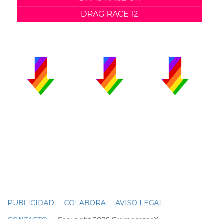
DRAG RACE 12
PUBLICIDAD
COLABORA
AVISO LEGAL