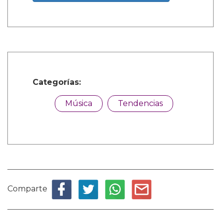
Categorías:
Música
Tendencias
Comparte