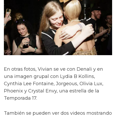
En otras fotos, Vivian se ve con Denali y en
una imagen grupal con Lydia B Kollins,
Cynthia Lee Fontaine, Jorgeous, Olivia Lux,
Phoenix y Crystal Envy, una estrella de la
Temporada 17.
También se pueden ver dos videos mostrando