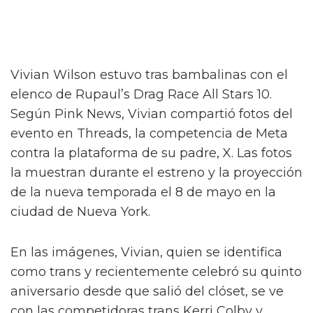
Vivian Wilson estuvo tras bambalinas con el
elenco de Rupaul’s Drag Race All Stars 10.
Según Pink News, Vivian compartió fotos del
evento en Threads, la competencia de Meta
contra la plataforma de su padre, X. Las fotos
la muestran durante el estreno y la proyección
de la nueva temporada el 8 de mayo en la
ciudad de Nueva York.
En las imágenes, Vivian, quien se identifica
como trans y recientemente celebró su quinto
aniversario desde que salió del clóset, se ve
con las competidoras trans Kerri Colby y