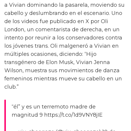
a Vivian dominando la pasarela, moviendo su
cabello y deslumbrando en el escenario. Uno
de los videos fue publicado en X por Oli
London, un comentarista de derecha, en un
intento por reunir a los conservadores contra
los jóvenes trans. Oli malgeneró a Vivian en
múltiples ocasiones, diciendo: “Hijo
transgénero de Elon Musk, Vivian Jenna
Wilson, muestra sus movimientos de danza
femeninos mientras mueve su cabello en un
club.”
“él” y es un terremoto madre de
magnitud 9 https://t.co/1d9VNY8jIE