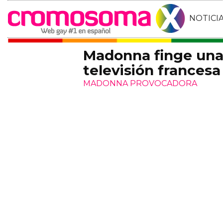
NOTICI
Madonna finge una
televisión francesa
MADONNA PROVOCADORA