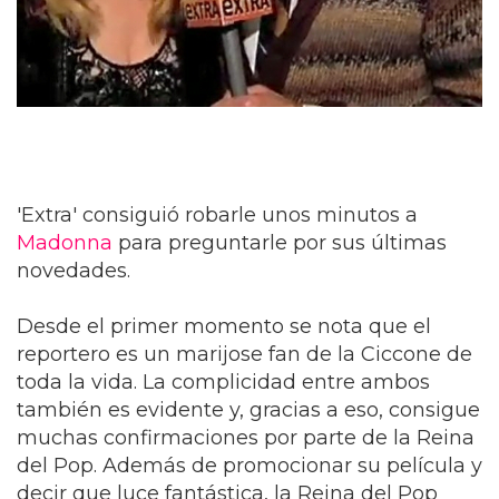
'Extra' consiguió robarle unos minutos a
Madonna
para preguntarle por sus últimas
novedades.
Desde el primer momento se nota que el
reportero es un marijose fan de la Ciccone de
toda la vida. La complicidad entre ambos
también es evidente y, gracias a eso, consigue
muchas confirmaciones por parte de la Reina
del Pop. Además de promocionar su película y
decir que luce fantástica, la Reina del Pop