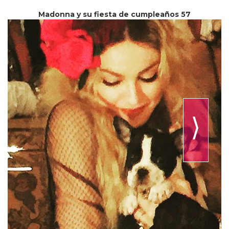
Madonna y su fiesta de cumpleaños 57
⟩