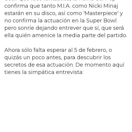
confirma que tanto M.I.A. como Nicki Minaj
estarán en su disco, así como 'Masterpiece' y
no confirma la actuación en la Super Bowl
pero sonríe dejando entrever que sí, que será
ella quién amenice la media parte del partido.
Ahora sólo falta esperar al 5 de febrero, o
quizás un poco antes, para descubrir los
secretos de esa actuación. De momento aquí
tienes la simpática entrevista: