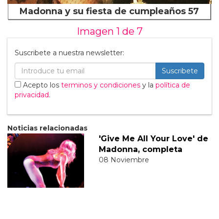
Madonna y su fiesta de cumpleaños 57
Imagen 1 de
7
Suscribete a nuestra newsletter:
Suscribete
Acepto los
terminos y condiciones
y la
política de
privacidad
.
Noticias relacionadas
'Give Me All Your Love' de
Madonna, completa
08 Noviembre