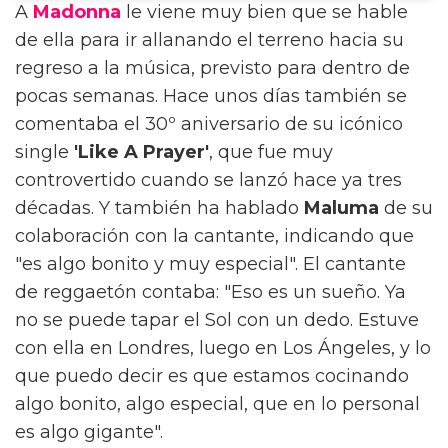
A
Madonna
le viene muy bien que se hable
de ella para ir allanando el terreno hacia su
regreso a la música, previsto para dentro de
pocas semanas. Hace unos días también se
comentaba el 30º aniversario de su icónico
single
'Like A Prayer'
, que fue muy
controvertido cuando se lanzó hace ya tres
décadas. Y también ha hablado
Maluma
de su
colaboración con la cantante, indicando que
"es algo bonito y muy especial". El cantante
de reggaetón contaba: "Eso es un sueño. Ya
no se puede tapar el Sol con un dedo. Estuve
con ella en Londres, luego en Los Ángeles, y lo
que puedo decir es que estamos cocinando
algo bonito, algo especial, que en lo personal
es algo gigante".