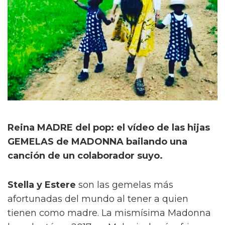
Reina MADRE del pop: el vídeo de las hijas
GEMELAS de MADONNA bailando una
canción de un colaborador suyo.
Stella y Estere
son las gemelas más
afortunadas del mundo al tener a quien
tienen como madre. La mismísima Madonna