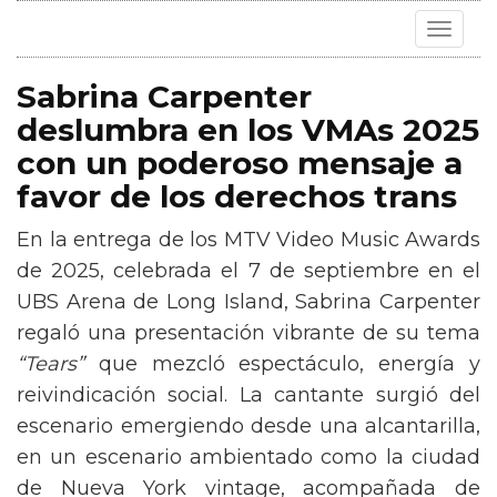
Toggle
navigat
Sabrina Carpenter
deslumbra en los VMAs 2025
con un poderoso mensaje a
favor de los derechos trans
En la entrega de los MTV Video Music Awards
de 2025, celebrada el 7 de septiembre en el
UBS Arena de Long Island, Sabrina Carpenter
regaló una presentación vibrante de su tema
“Tears”
que mezcló espectáculo, energía y
reivindicación social. La cantante surgió del
escenario emergiendo desde una alcantarilla,
en un escenario ambientado como la ciudad