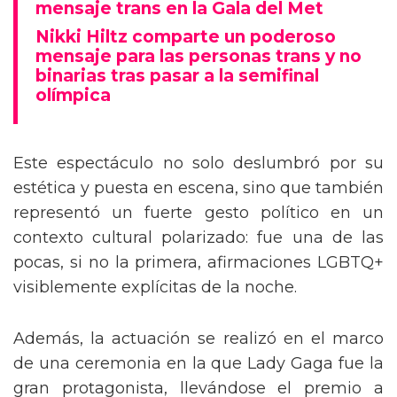
Tommy Dorfman envía un poderoso
mensaje trans en la Gala del Met
Nikki Hiltz comparte un poderoso
mensaje para las personas trans y no
binarias tras pasar a la semifinal
olímpica
Este espectáculo no solo deslumbró por su
estética y puesta en escena, sino que también
representó un fuerte gesto político en un
contexto cultural polarizado: fue una de las
pocas, si no la primera, afirmaciones LGBTQ+
visiblemente explícitas de la noche.
Además, la actuación se realizó en el marco
de una ceremonia en la que Lady Gaga fue la