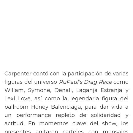
Carpenter contó con la participación de varias
figuras del universo
RuPaul’s Drag Race
como
Willam, Symone, Denali, Laganja Estranja y
Lexi Love, así como la legendaria figura del
ballroom Honey Balenciaga, para dar vida a
un performance repleto de solidaridad y
actitud. En momentos clave del show, los