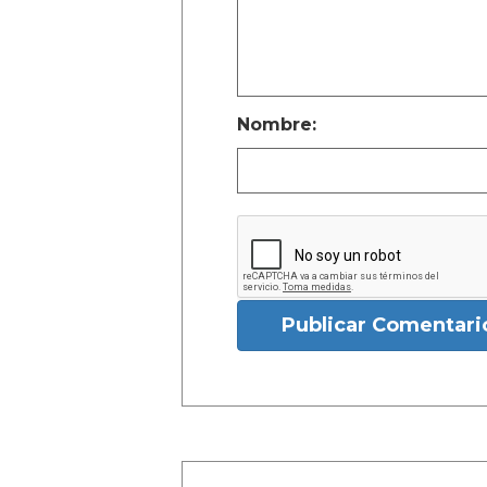
Nombre:
Publicar Comentari