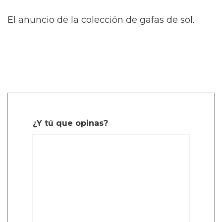
El anuncio de la colección de gafas de sol.
¿Y tú que opinas?