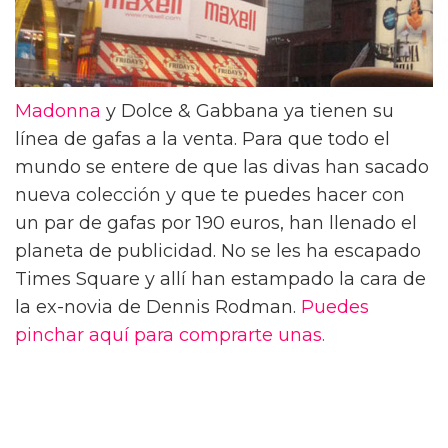
Madonna
y Dolce & Gabbana ya tienen su
línea de gafas a la venta. Para que todo el
mundo se entere de que las divas han sacado
nueva colección y que te puedes hacer con
un par de gafas por 190 euros, han llenado el
planeta de publicidad. No se les ha escapado
Times Square y allí han estampado la cara de
la ex-novia de Dennis Rodman.
Puedes
pinchar aquí para comprarte unas.