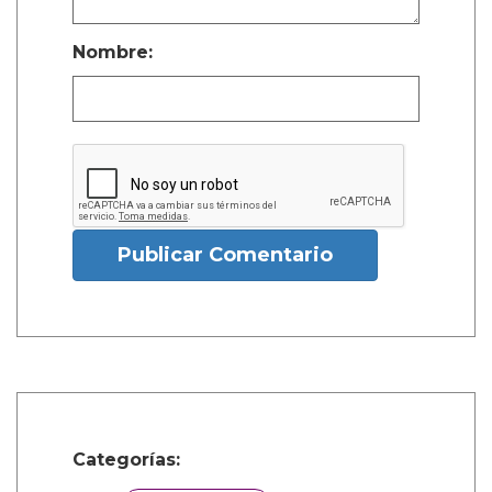
Nombre:
Publicar Comentario
Categorías: