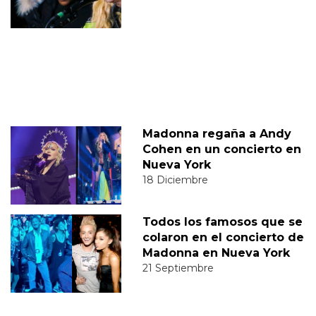
Madonna regaña a Andy
Cohen en un concierto en
Nueva York
18 Diciembre
Todos los famosos que se
colaron en el concierto de
Madonna en Nueva York
21 Septiembre