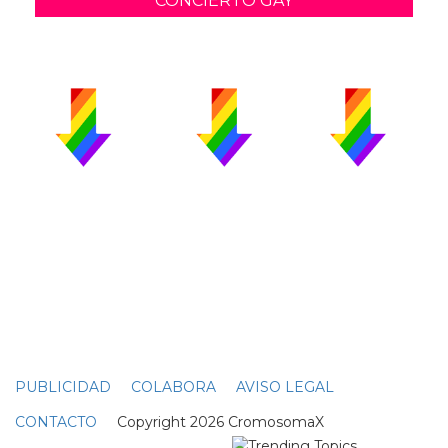
CONCIERTO GAY
PUBLICIDAD
COLABORA
AVISO LEGAL
CONTACTO
Copyright 2026 CromosomaX