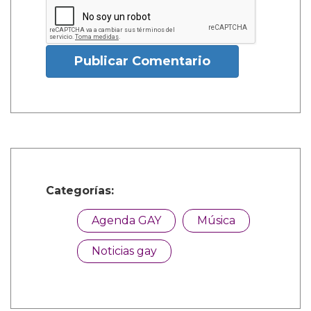
Publicar Comentario
Categorías:
Agenda GAY
Música
Noticias gay