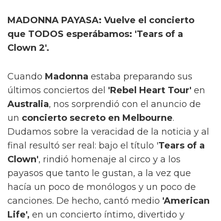
MADONNA PAYASA: Vuelve el concierto
que TODOS esperábamos: 'Tears of a
Clown 2'.
Cuando
Madonna
estaba preparando sus
últimos conciertos del
'Rebel Heart Tour'
en
Australia
, nos sorprendió con el anuncio de
un
concierto secreto en Melbourne
.
Dudamos sobre la veracidad de la noticia y al
final resultó ser real: bajo el título '
Tears of a
Clown'
, rindió homenaje al circo y a los
payasos que tanto le gustan, a la vez que
hacía un poco de monólogos y un poco de
canciones. De hecho, cantó medio
'American
Life',
en un concierto íntimo, divertido y