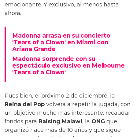
emocionante. Y exclusivo, al menos hasta
ahora.
Madonna arrasa en su concierto
'Tears of a Clown' en Miami con
Ariana Grande
Madonna sorprende con su
espectáculo exclusivo en Melbourne
'Tears of a Clown'
Pues bien, el próximo 2 de diciembre, la
Reina del Pop
volverá a repetir la jugada, con
un objetivo mucho más interesante: recaudar
fondos para
Raising Malawi
, la
ONG
que
organizó hace más de 10 años y que sigue