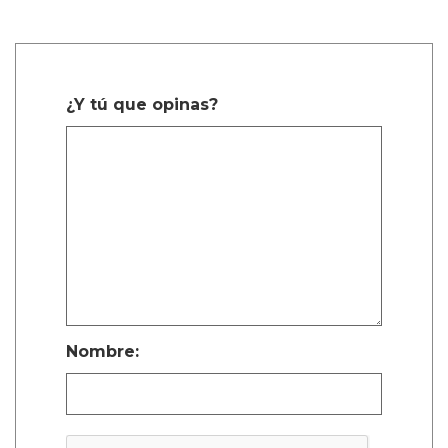
¿Y tú que opinas?
Nombre: