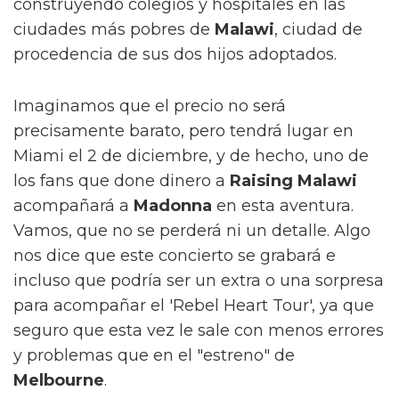
construyendo colegios y hospitales en las
ciudades más pobres de
Malawi
, ciudad de
procedencia de sus dos hijos adoptados.
Imaginamos que el precio no será
precisamente barato, pero tendrá lugar en
Miami el 2 de diciembre, y de hecho, uno de
los fans que done dinero a
Raising Malawi
acompañará a
Madonna
en esta aventura.
Vamos, que no se perderá ni un detalle. Algo
nos dice que este concierto se grabará e
incluso que podría ser un extra o una sorpresa
para acompañar el 'Rebel Heart Tour', ya que
seguro que esta vez le sale con menos errores
y problemas que en el "estreno" de
Melbourne
.