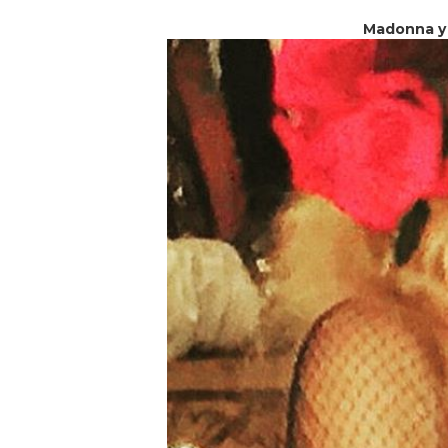
Madonna y 