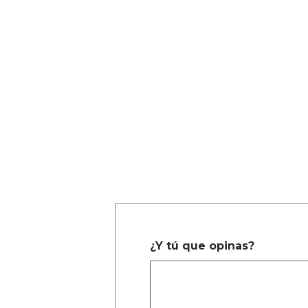
¿Y tú que opinas?