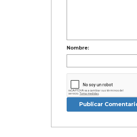
Nombre:
Publicar Comentari