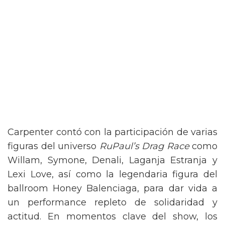
Carpenter contó con la participación de varias
figuras del universo
RuPaul’s Drag Race
como
Willam, Symone, Denali, Laganja Estranja y
Lexi Love, así como la legendaria figura del
ballroom Honey Balenciaga, para dar vida a
un performance repleto de solidaridad y
actitud. En momentos clave del show, los