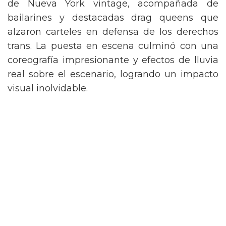
de Nueva York vintage, acompañada de
bailarines y destacadas drag queens que
alzaron carteles en defensa de los derechos
trans. La puesta en escena culminó con una
coreografía impresionante y efectos de lluvia
real sobre el escenario, logrando un impacto
visual inolvidable.