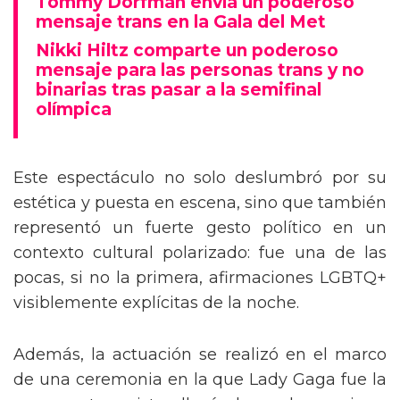
Tommy Dorfman envía un poderoso
mensaje trans en la Gala del Met
Nikki Hiltz comparte un poderoso
mensaje para las personas trans y no
binarias tras pasar a la semifinal
olímpica
Este espectáculo no solo deslumbró por su
estética y puesta en escena, sino que también
representó un fuerte gesto político en un
contexto cultural polarizado: fue una de las
pocas, si no la primera, afirmaciones LGBTQ+
visiblemente explícitas de la noche.
Además, la actuación se realizó en el marco
de una ceremonia en la que Lady Gaga fue la