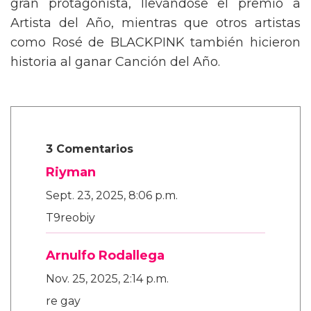
gran protagonista, llevándose el premio a
Artista del Año, mientras que otros artistas
como Rosé de BLACKPINK también hicieron
historia al ganar Canción del Año.
3 Comentarios
Riyman
Sept. 23, 2025, 8:06 p.m.
T9reobiy
Arnulfo Rodallega
Nov. 25, 2025, 2:14 p.m.
re gay