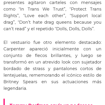
presentes agitaron carteles con mensajes
como “In Trans We Trust”, “Protect Trans
Rights”, “Love each other”, “Support local
drag”, “Don’t hate drag queens because you
can’t read” y el repetido “Dolls, Dolls, Dolls”.
El vestuario fue otro elemento destacado:
Carpenter apareció inicialmente con un
conjunto de flecos brillantes, y luego se
transformó en un atrevido look con sujetador
bordado de strass y pantalones cortos de
lentejuelas, rememorando el icónico estilo de
Britney Spears en sus actuaciones más
legendaria.