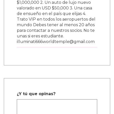
$1,000,000 2. Un auto de lujo nuevo
valorado en USD $50,000 3. Una casa
de ensueño en el país que elijas 4.
Trato VIP en todos los aeropuertos del
mundo Debes tener al menos 20 años
para contactar a nuestros socios. No te
unas si eres estudiante.
illuminati666worldtemple@gmail.com
¿Y tú que opinas?