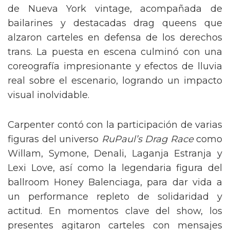
de Nueva York vintage, acompañada de
bailarines y destacadas drag queens que
alzaron carteles en defensa de los derechos
trans. La puesta en escena culminó con una
coreografía impresionante y efectos de lluvia
real sobre el escenario, logrando un impacto
visual inolvidable.
Carpenter contó con la participación de varias
figuras del universo
RuPaul’s Drag Race
como
Willam, Symone, Denali, Laganja Estranja y
Lexi Love, así como la legendaria figura del
ballroom Honey Balenciaga, para dar vida a
un performance repleto de solidaridad y
actitud. En momentos clave del show, los
presentes agitaron carteles con mensajes