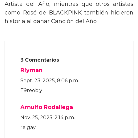
Artista del Año, mientras que otros artistas
como Rosé de BLACKPINK también hicieron
historia al ganar Canción del Año.
3 Comentarios
Riyman
Sept. 23, 2025, 8:06 p.m.
T9reobiy
Arnulfo Rodallega
Nov. 25, 2025, 2:14 p.m.
re gay