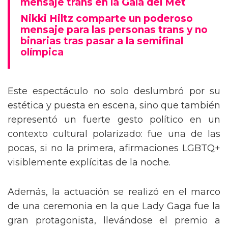
mensaje trans en la Gala del Met
Nikki Hiltz comparte un poderoso
mensaje para las personas trans y no
binarias tras pasar a la semifinal
olímpica
Este espectáculo no solo deslumbró por su
estética y puesta en escena, sino que también
representó un fuerte gesto político en un
contexto cultural polarizado: fue una de las
pocas, si no la primera, afirmaciones LGBTQ+
visiblemente explícitas de la noche.
Además, la actuación se realizó en el marco
de una ceremonia en la que Lady Gaga fue la
gran protagonista, llevándose el premio a