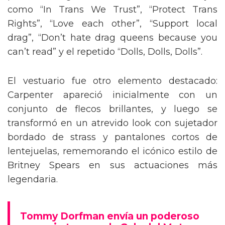
como “In Trans We Trust”, “Protect Trans
Rights”, “Love each other”, “Support local
drag”, “Don’t hate drag queens because you
can’t read” y el repetido “Dolls, Dolls, Dolls”.
El vestuario fue otro elemento destacado:
Carpenter apareció inicialmente con un
conjunto de flecos brillantes, y luego se
transformó en un atrevido look con sujetador
bordado de strass y pantalones cortos de
lentejuelas, rememorando el icónico estilo de
Britney Spears en sus actuaciones más
legendaria.
Tommy Dorfman envía un poderoso