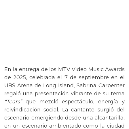
En la entrega de los MTV Video Music Awards
de 2025, celebrada el 7 de septiembre en el
UBS Arena de Long Island, Sabrina Carpenter
regaló una presentación vibrante de su tema
“Tears”
que mezcló espectáculo, energía y
reivindicación social. La cantante surgió del
escenario emergiendo desde una alcantarilla,
en un escenario ambientado como la ciudad