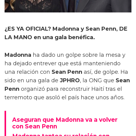
¿ES YA OFICIAL? Madonna y Sean Penn, DE
LA MANO en una gala benéfica.
Madonna
ha dado un golpe sobre la mesa y
ha dejado entrever que está manteniendo
una relación con
Sean Penn
así, de golpe. Ha
sido en una gala de
JPHRO
, la ONG que
Sean
Penn
organizó para reconstruir Haití tras el
terremoto que asoló el país hace unos años.
Aseguran que Madonna va a volver
con Sean Penn