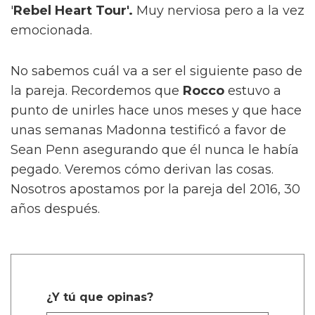
'
Rebel Heart Tour'.
Muy nerviosa pero a la vez
emocionada.
No sabemos cuál va a ser el siguiente paso de
la pareja. Recordemos que
Rocco
estuvo a
punto de unirles hace unos meses y que hace
unas semanas Madonna testificó a favor de
Sean Penn asegurando que él nunca le había
pegado. Veremos cómo derivan las cosas.
Nosotros apostamos por la pareja del 2016, 30
años después.
¿Y tú que opinas?