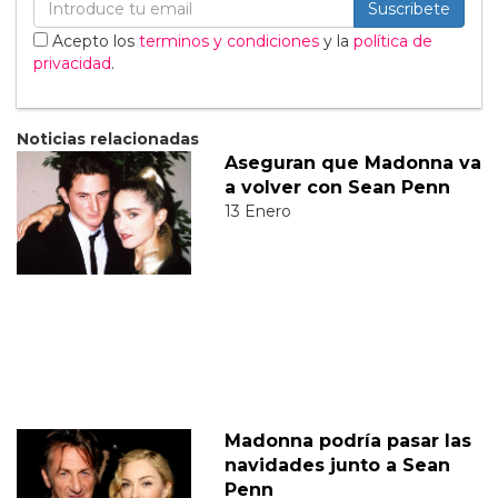
Suscribete
Acepto los
terminos y condiciones
y la
política de
privacidad
.
Noticias relacionadas
Aseguran que Madonna va
a volver con Sean Penn
13 Enero
Madonna podría pasar las
navidades junto a Sean
Penn