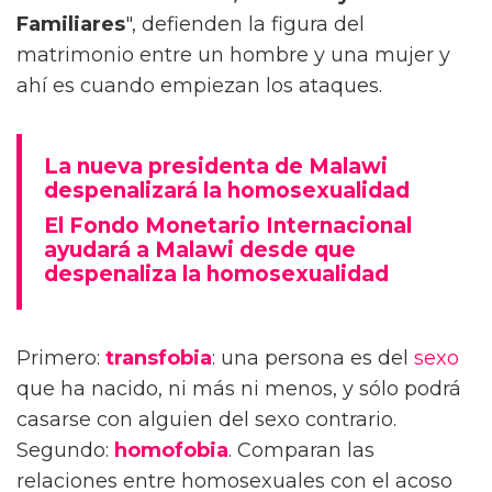
Familiares
", defienden la figura del
matrimonio entre un hombre y una mujer y
ahí es cuando empiezan los ataques.
La nueva presidenta de Malawi
despenalizará la homosexualidad
El Fondo Monetario Internacional
ayudará a Malawi desde que
despenaliza la homosexualidad
Primero:
transfobia
: una persona es del
sexo
que ha nacido, ni más ni menos, y sólo podrá
casarse con alguien del sexo contrario.
Segundo:
homofobia
. Comparan las
relaciones entre homosexuales con el acoso