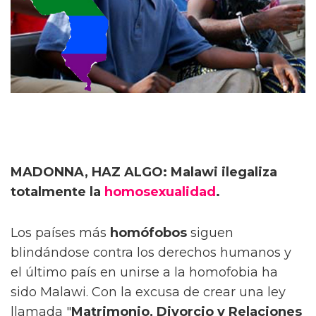
MADONNA, HAZ ALGO: Malawi ilegaliza
totalmente la
homosexualidad
.
Los países más
homófobos
siguen
blindándose contra los derechos humanos y
el último país en unirse a la homofobia ha
sido Malawi. Con la excusa de crear una ley
llamada "
Matrimonio, Divorcio y Relaciones