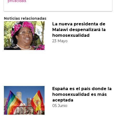
privacidad
.
Noticias relacionadas
La nueva presidenta de
Malawi despenalizará la
homosexualidad
23 Mayo
España es el país donde la
homosexualidad es más
aceptada
05 Junio