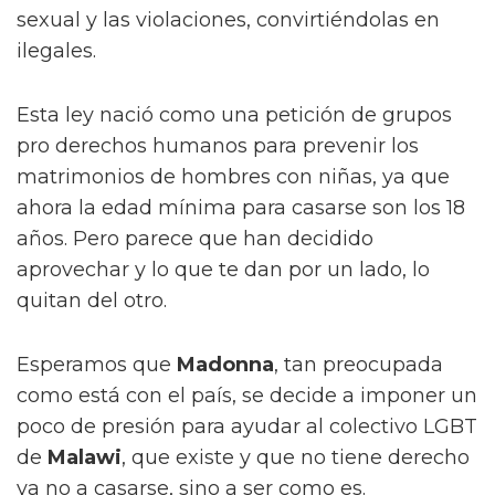
sexual y las violaciones, convirtiéndolas en
ilegales.
Esta ley nació como una petición de grupos
pro derechos humanos para prevenir los
matrimonios de hombres con niñas, ya que
ahora la edad mínima para casarse son los 18
años. Pero parece que han decidido
aprovechar y lo que te dan por un lado, lo
quitan del otro.
Esperamos que
Madonna
, tan preocupada
como está con el país, se decide a imponer un
poco de presión para ayudar al colectivo LGBT
de
Malawi
, que existe y que no tiene derecho
ya no a casarse, sino a ser como es.