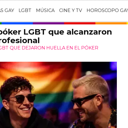
AS GAY
LGBT
MÚSICA
CINE Y TV
HOROSCOPO GA
 póker LGBT que alcanzaron
rofesional
LGBT QUE DEJARON HUELLA EN EL PÓKER