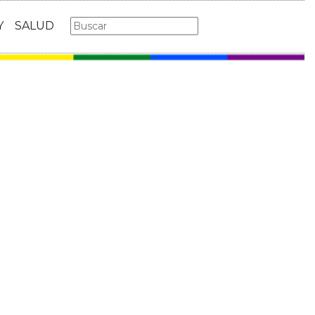
Y
SALUD