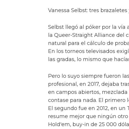
Vanessa Selbst: tres brazalete
Selbst llegó al póker por la ví
la Queer-Straight Alliance del
natural para el cálculo de prob
En los torneos televisados exi
las gradas, lo mismo que hacía
Pero lo suyo siempre fueron las 
profesional, en 2017, dejaba tr
en campos abiertos, mezclada 
contase para nada. El primero
El segundo fue en 2012, en un T
resume mejor que ningún otro s
Hold'em, buy-in de 25 000 dólare