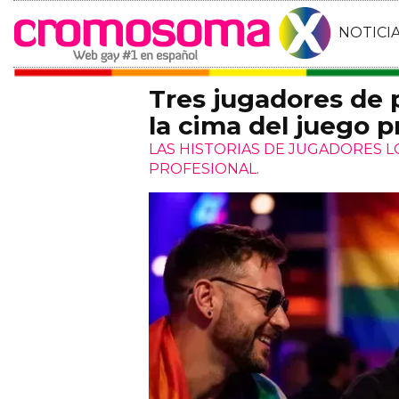
NOTICI
Tres jugadores de
la cima del juego p
LAS HISTORIAS DE JUGADORES 
PROFESIONAL.