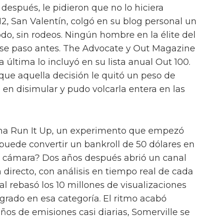
 después, le pidieron que no lo hiciera
12, San Valentín, colgó en su blog personal un
do, sin rodeos. Ningún hombre en la élite del
ese paso antes. The Advocate y Out Magazine
a última lo incluyó en su lista anual Out 100.
ue aquella decisión le quitó un peso de
 en disimular y pudo volcarla entera en las
cha Run It Up, un experimento que empezó
 puede convertir un bankroll de 50 dólares en
e cámara? Dos años después abrió un canal
 directo, con análisis en tiempo real de cada
l rebasó los 10 millones de visualizaciones
grado en esa categoría. El ritmo acabó
años de emisiones casi diarias, Somerville se