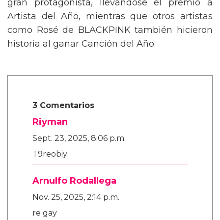
gran protagonista, llevándose el premio a
Artista del Año, mientras que otros artistas
como Rosé de BLACKPINK también hicieron
historia al ganar Canción del Año.
3 Comentarios
Riyman
Sept. 23, 2025, 8:06 p.m.
T9reobiy
Arnulfo Rodallega
Nov. 25, 2025, 2:14 p.m.
re gay