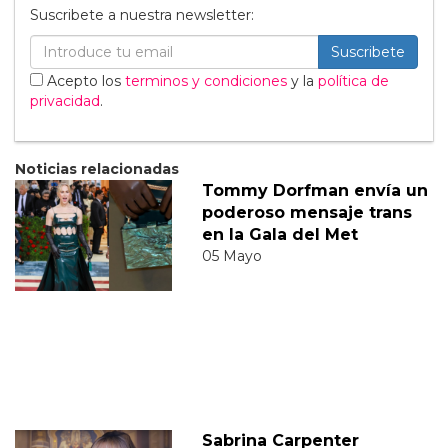
Suscribete a nuestra newsletter:
Suscribete
Acepto los
terminos y condiciones
y la
política de
privacidad
.
Noticias relacionadas
Tommy Dorfman envía un
poderoso mensaje trans
en la Gala del Met
05 Mayo
Sabrina Carpenter