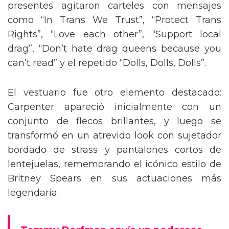
presentes agitaron carteles con mensajes
como “In Trans We Trust”, “Protect Trans
Rights”, “Love each other”, “Support local
drag”, “Don’t hate drag queens because you
can’t read” y el repetido “Dolls, Dolls, Dolls”.
El vestuario fue otro elemento destacado:
Carpenter apareció inicialmente con un
conjunto de flecos brillantes, y luego se
transformó en un atrevido look con sujetador
bordado de strass y pantalones cortos de
lentejuelas, rememorando el icónico estilo de
Britney Spears en sus actuaciones más
legendaria.