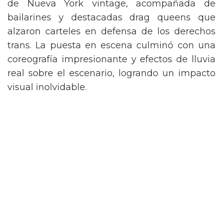
de Nueva York vintage, acompañada de
bailarines y destacadas drag queens que
alzaron carteles en defensa de los derechos
trans. La puesta en escena culminó con una
coreografía impresionante y efectos de lluvia
real sobre el escenario, logrando un impacto
visual inolvidable.