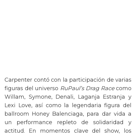
Carpenter contó con la participación de varias
figuras del universo
RuPaul’s Drag Race
como
Willam, Symone, Denali, Laganja Estranja y
Lexi Love, así como la legendaria figura del
ballroom Honey Balenciaga, para dar vida a
un performance repleto de solidaridad y
actitud. En momentos clave del show, los