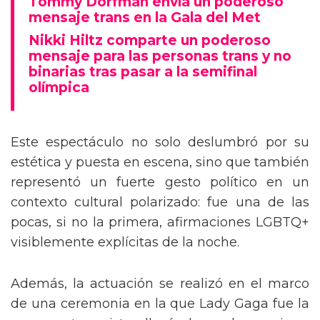
Tommy Dorfman envía un poderoso
mensaje trans en la Gala del Met
Nikki Hiltz comparte un poderoso
mensaje para las personas trans y no
binarias tras pasar a la semifinal
olímpica
Este espectáculo no solo deslumbró por su
estética y puesta en escena, sino que también
representó un fuerte gesto político en un
contexto cultural polarizado: fue una de las
pocas, si no la primera, afirmaciones LGBTQ+
visiblemente explícitas de la noche.
Además, la actuación se realizó en el marco
de una ceremonia en la que Lady Gaga fue la