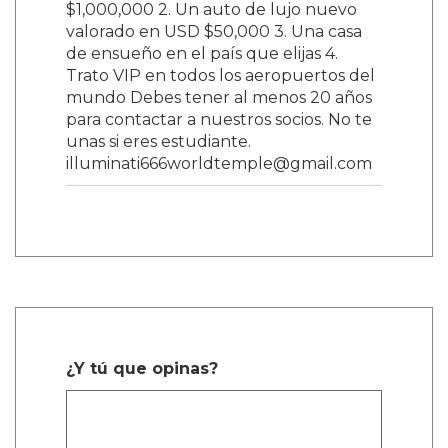
$1,000,000 2. Un auto de lujo nuevo
valorado en USD $50,000 3. Una casa
de ensueño en el país que elijas 4.
Trato VIP en todos los aeropuertos del
mundo Debes tener al menos 20 años
para contactar a nuestros socios. No te
unas si eres estudiante.
illuminati666worldtemple@gmail.com
¿Y tú que opinas?