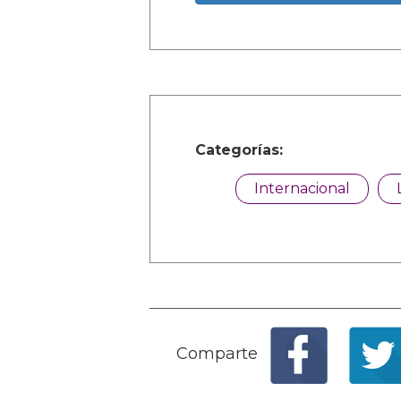
Categorías:
Internacional
Comparte