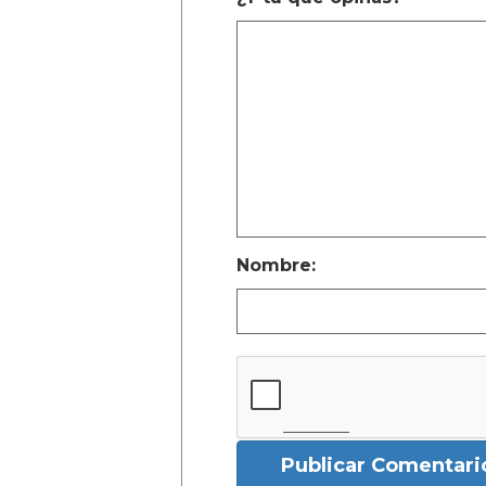
Nombre:
Publicar Comentari