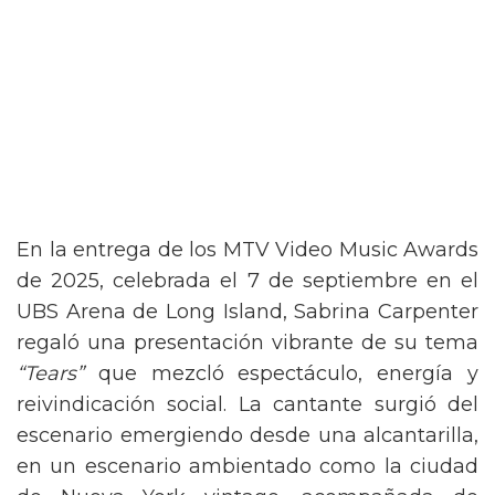
En la entrega de los MTV Video Music Awards
de 2025, celebrada el 7 de septiembre en el
UBS Arena de Long Island, Sabrina Carpenter
regaló una presentación vibrante de su tema
“Tears”
que mezcló espectáculo, energía y
reivindicación social. La cantante surgió del
escenario emergiendo desde una alcantarilla,
en un escenario ambientado como la ciudad