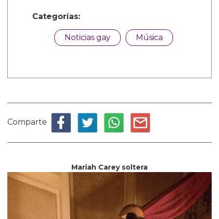
Categorías:
Noticias gay
Música
Comparte
Mariah Carey soltera