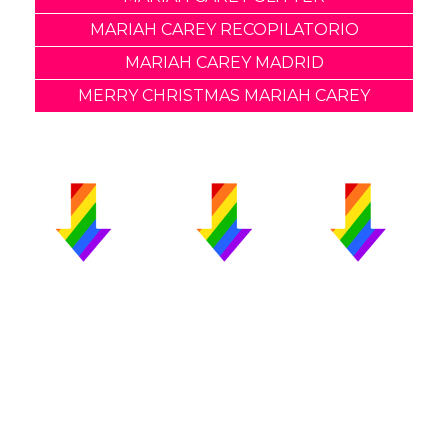
MARIAH CAREY RECOPILATORIO
MARIAH CAREY MADRID
MERRY CHRISTMAS MARIAH CAREY