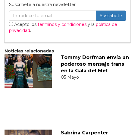
Suscribete a nuestra newsletter:
Suscribete
Acepto los
terminos y condiciones
y la
política de
privacidad
.
Noticias relacionadas
Tommy Dorfman envía un
poderoso mensaje trans
en la Gala del Met
05 Mayo
Sabrina Carpenter