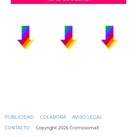
PUBLICIDAD
COLABORA
AVISO LEGAL
CONTACTO
Copyright 2026 CromosomaX