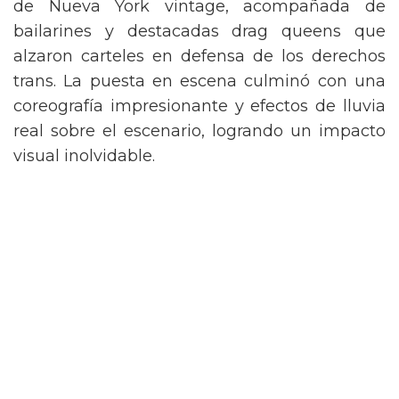
de Nueva York vintage, acompañada de
bailarines y destacadas drag queens que
alzaron carteles en defensa de los derechos
trans. La puesta en escena culminó con una
coreografía impresionante y efectos de lluvia
real sobre el escenario, logrando un impacto
visual inolvidable.