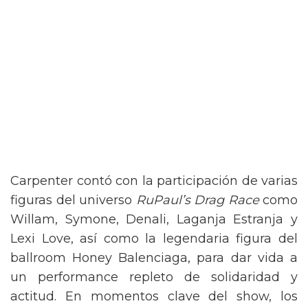
Carpenter contó con la participación de varias
figuras del universo
RuPaul’s Drag Race
como
Willam, Symone, Denali, Laganja Estranja y
Lexi Love, así como la legendaria figura del
ballroom Honey Balenciaga, para dar vida a
un performance repleto de solidaridad y
actitud. En momentos clave del show, los