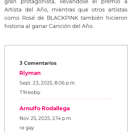
gran protagonista, llevándose el premio a
Artista del Año, mientras que otros artistas
como Rosé de BLACKPINK también hicieron
historia al ganar Canción del Año.
3 Comentarios
Riyman
Sept. 23, 2025, 8:06 p.m.
T9reobiy
Arnulfo Rodallega
Nov. 25, 2025, 2:14 p.m.
re gay