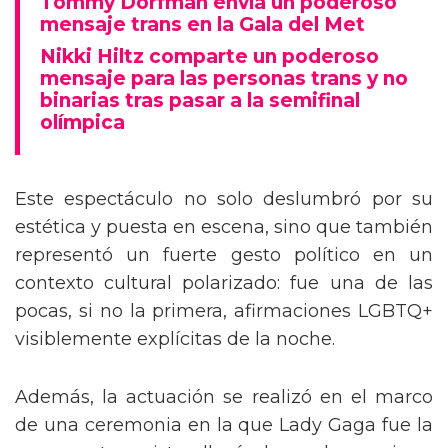
Tommy Dorfman envía un poderoso
mensaje trans en la Gala del Met
Nikki Hiltz comparte un poderoso
mensaje para las personas trans y no
binarias tras pasar a la semifinal
olímpica
Este espectáculo no solo deslumbró por su
estética y puesta en escena, sino que también
representó un fuerte gesto político en un
contexto cultural polarizado: fue una de las
pocas, si no la primera, afirmaciones LGBTQ+
visiblemente explícitas de la noche.
Además, la actuación se realizó en el marco
de una ceremonia en la que Lady Gaga fue la