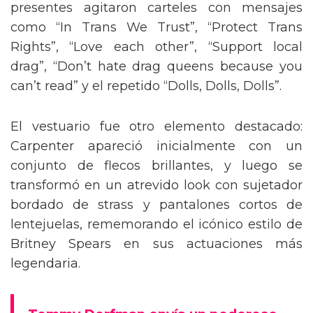
presentes agitaron carteles con mensajes
como “In Trans We Trust”, “Protect Trans
Rights”, “Love each other”, “Support local
drag”, “Don’t hate drag queens because you
can’t read” y el repetido “Dolls, Dolls, Dolls”.
El vestuario fue otro elemento destacado:
Carpenter apareció inicialmente con un
conjunto de flecos brillantes, y luego se
transformó en un atrevido look con sujetador
bordado de strass y pantalones cortos de
lentejuelas, rememorando el icónico estilo de
Britney Spears en sus actuaciones más
legendaria.