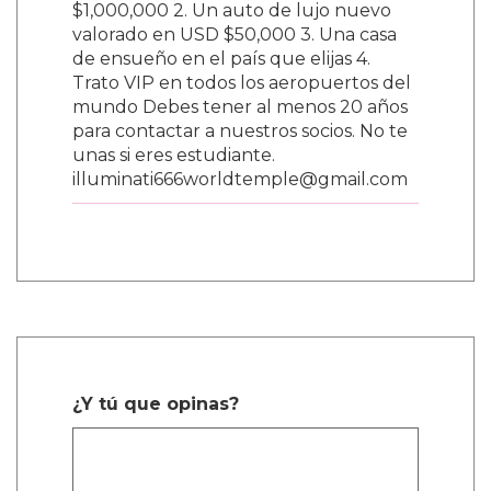
$1,000,000 2. Un auto de lujo nuevo
valorado en USD $50,000 3. Una casa
de ensueño en el país que elijas 4.
Trato VIP en todos los aeropuertos del
mundo Debes tener al menos 20 años
para contactar a nuestros socios. No te
unas si eres estudiante.
illuminati666worldtemple@gmail.com
¿Y tú que opinas?