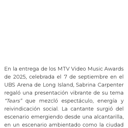
En la entrega de los MTV Video Music Awards
de 2025, celebrada el 7 de septiembre en el
UBS Arena de Long Island, Sabrina Carpenter
regaló una presentación vibrante de su tema
“Tears”
que mezcló espectáculo, energía y
reivindicación social. La cantante surgió del
escenario emergiendo desde una alcantarilla,
en un escenario ambientado como la ciudad