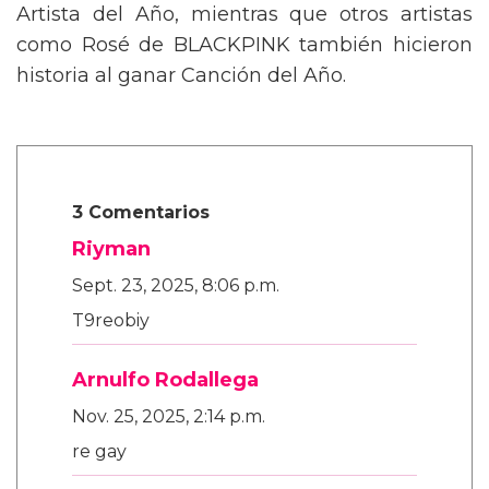
Artista del Año, mientras que otros artistas
como Rosé de BLACKPINK también hicieron
historia al ganar Canción del Año.
3 Comentarios
Riyman
Sept. 23, 2025, 8:06 p.m.
T9reobiy
Arnulfo Rodallega
Nov. 25, 2025, 2:14 p.m.
re gay