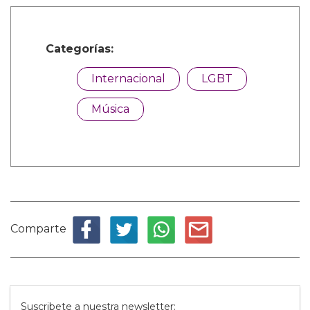
Categorías:
Internacional
LGBT
Música
Comparte
Suscribete a nuestra newsletter: