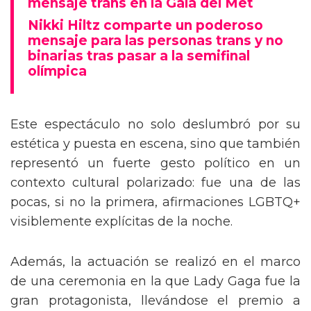
mensaje trans en la Gala del Met
Nikki Hiltz comparte un poderoso
mensaje para las personas trans y no
binarias tras pasar a la semifinal
olímpica
Este espectáculo no solo deslumbró por su
estética y puesta en escena, sino que también
representó un fuerte gesto político en un
contexto cultural polarizado: fue una de las
pocas, si no la primera, afirmaciones LGBTQ+
visiblemente explícitas de la noche.
Además, la actuación se realizó en el marco
de una ceremonia en la que Lady Gaga fue la
gran protagonista, llevándose el premio a