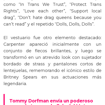
como “In Trans We Trust”, “Protect Trans
Rights”, “Love each other”, “Support local
drag”, “Don’t hate drag queens because you
can’t read” y el repetido “Dolls, Dolls, Dolls”.
El vestuario fue otro elemento destacado:
Carpenter apareció inicialmente con un
conjunto de flecos brillantes, y luego se
transformó en un atrevido look con sujetador
bordado de strass y pantalones cortos de
lentejuelas, rememorando el icónico estilo de
Britney Spears en sus actuaciones más
legendaria.
Tommy Dorfman envía un poderoso