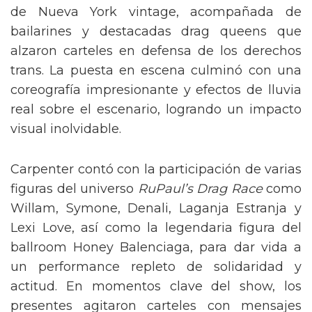
de Nueva York vintage, acompañada de
bailarines y destacadas drag queens que
alzaron carteles en defensa de los derechos
trans. La puesta en escena culminó con una
coreografía impresionante y efectos de lluvia
real sobre el escenario, logrando un impacto
visual inolvidable.
Carpenter contó con la participación de varias
figuras del universo
RuPaul’s Drag Race
como
Willam, Symone, Denali, Laganja Estranja y
Lexi Love, así como la legendaria figura del
ballroom Honey Balenciaga, para dar vida a
un performance repleto de solidaridad y
actitud. En momentos clave del show, los
presentes agitaron carteles con mensajes