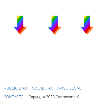
PUBLICIDAD
COLABORA
AVISO LEGAL
CONTACTO
Copyright 2026 CromosomaX