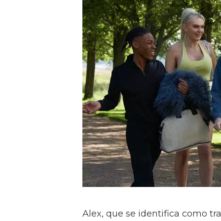
Alex, que se identifica como tr