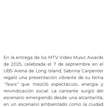
En la entrega de los MTV Video Music Awards
de 2025, celebrada el 7 de septiembre en el
UBS Arena de Long Island, Sabrina Carpenter
regaló una presentación vibrante de su tema
“Tears”
que mezcló espectáculo, energía y
reivindicación social. La cantante surgió del
escenario emergiendo desde una alcantarilla,
en un escenario ambientado como la ciudad