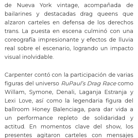
de Nueva York vintage, acompañada de
bailarines y destacadas drag queens que
alzaron carteles en defensa de los derechos
trans. La puesta en escena culminó con una
coreografía impresionante y efectos de lluvia
real sobre el escenario, logrando un impacto
visual inolvidable.
Carpenter contó con la participación de varias
figuras del universo
RuPaul’s Drag Race
como
Willam, Symone, Denali, Laganja Estranja y
Lexi Love, así como la legendaria figura del
ballroom Honey Balenciaga, para dar vida a
un performance repleto de solidaridad y
actitud. En momentos clave del show, los
presentes agitaron carteles con mensajes