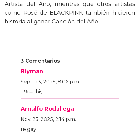
Artista del Año, mientras que otros artistas
como Rosé de BLACKPINK también hicieron
historia al ganar Canción del Año.
3 Comentarios
Riyman
Sept. 23, 2025, 8:06 p.m.
T9reobiy
Arnulfo Rodallega
Nov. 25, 2025, 2:14 p.m.
re gay