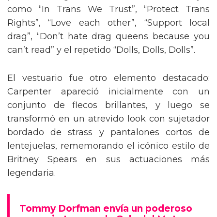
como “In Trans We Trust”, “Protect Trans
Rights”, “Love each other”, “Support local
drag”, “Don’t hate drag queens because you
can’t read” y el repetido “Dolls, Dolls, Dolls”.
El vestuario fue otro elemento destacado:
Carpenter apareció inicialmente con un
conjunto de flecos brillantes, y luego se
transformó en un atrevido look con sujetador
bordado de strass y pantalones cortos de
lentejuelas, rememorando el icónico estilo de
Britney Spears en sus actuaciones más
legendaria.
Tommy Dorfman envía un poderoso