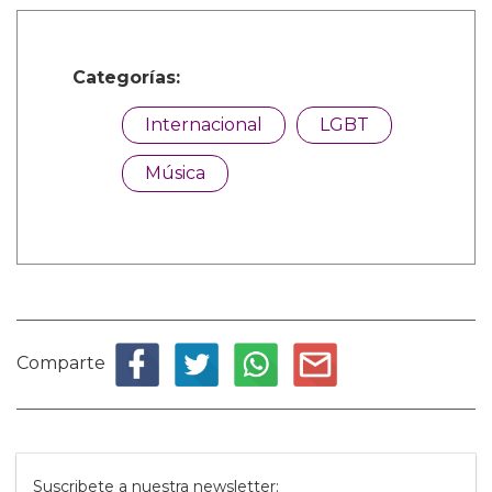
Categorías:
Internacional
LGBT
Música
Comparte
Suscribete a nuestra newsletter: