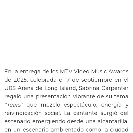
En la entrega de los MTV Video Music Awards
de 2025, celebrada el 7 de septiembre en el
UBS Arena de Long Island, Sabrina Carpenter
regaló una presentación vibrante de su tema
“Tears”
que mezcló espectáculo, energía y
reivindicación social. La cantante surgió del
escenario emergiendo desde una alcantarilla,
en un escenario ambientado como la ciudad