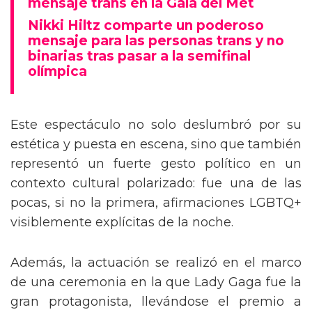
mensaje trans en la Gala del Met
Nikki Hiltz comparte un poderoso
mensaje para las personas trans y no
binarias tras pasar a la semifinal
olímpica
Este espectáculo no solo deslumbró por su
estética y puesta en escena, sino que también
representó un fuerte gesto político en un
contexto cultural polarizado: fue una de las
pocas, si no la primera, afirmaciones LGBTQ+
visiblemente explícitas de la noche.
Además, la actuación se realizó en el marco
de una ceremonia en la que Lady Gaga fue la
gran protagonista, llevándose el premio a