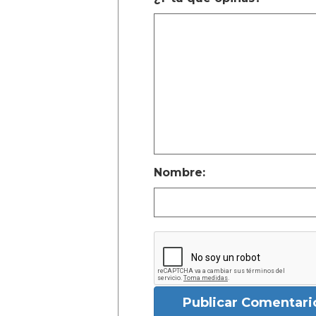
Nombre:
Publicar Comentari