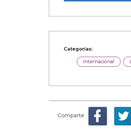
Categorías:
Internacional
Comparte