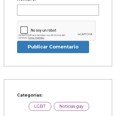
Publicar Comentario
Categorías:
LGBT
Noticias gay