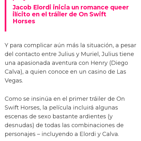
Jacob Elordi inicia un romance queer
ilícito en el tráiler de On Swift
Horses
Y para complicar aún más la situación, a pesar
del contacto entre Julius y Muriel, Julius tiene
una apasionada aventura con Henry (Diego
Calva), a quien conoce en un casino de Las
Vegas.
Como se insinúa en el primer tráiler de On
Swift Horses, la película incluirá algunas
escenas de sexo bastante ardientes (y
desnudas) de todas las combinaciones de
personajes – incluyendo a Elordi y Calva.