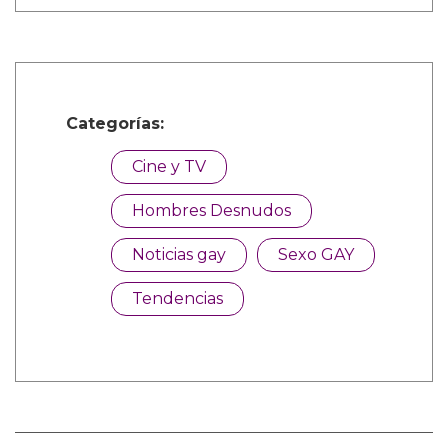
Categorías:
Cine y TV
Hombres Desnudos
Noticias gay
Sexo GAY
Tendencias