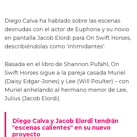
Diego Calva ha hablado sobre las escenas
desnudas con el actor de Euphoria y su novio
en pantalla Jacob Elordi para On Swift Horses,
describiéndolas como 'intimidantes'.
Basada en el libro de Shannon Pufahl, On
Swift Horses sigue a la pareja casada Muriel
(Daisy Edgar-Jones) y Lee (Will Poulter) – con
Muriel anhelando al hermano menor de Lee,
Julius (Jacob Elordi).
Diego Calva y Jacob Elordi tendrán
"escenas calientes" en su nuevo
proyecto