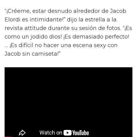
“¡Créeme, estar desnudo alrededor de Jacob
Elordi es intimidante!” dijo la estrella a la
revista attitude durante su sesión de fotos. “¡Es
como un jodido dios! ¡Es demasiado perfecto!
… ¡Es difícil no hacer una escena sexy con
Jacob sin camiseta!”