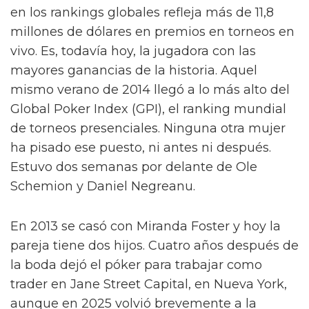
en los rankings globales refleja más de 11,8
millones de dólares en premios en torneos en
vivo. Es, todavía hoy, la jugadora con las
mayores ganancias de la historia. Aquel
mismo verano de 2014 llegó a lo más alto del
Global Poker Index (GPI), el ranking mundial
de torneos presenciales. Ninguna otra mujer
ha pisado ese puesto, ni antes ni después.
Estuvo dos semanas por delante de Ole
Schemion y Daniel Negreanu.
En 2013 se casó con Miranda Foster y hoy la
pareja tiene dos hijos. Cuatro años después de
la boda dejó el póker para trabajar como
trader en Jane Street Capital, en Nueva York,
aunque en 2025 volvió brevemente a la