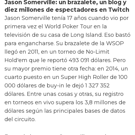
Jason Somerville: un brazalete, un blog y
diez millones de espectadores en Twitch
Jason Somerville tenía 17 años cuando vio por
primera vez el World Poker Tour en la
televisión de su casa de Long Island. Eso bastó
para engancharse. Su brazalete de la WSOP
llegó en 2011, en un torneo de No-Limit
Hold'em que le reportó 493 091 dólares. Pero
su mayor premio tiene otra fecha: en 2014, un
cuarto puesto en un Super High Roller de 100
000 dólares de buy-in le dejó 1 327 352
dólares. Entre unas cosas y otras, su registro
en torneos en vivo supera los 3,8 millones de
dólares según las principales bases de datos
del circuito.