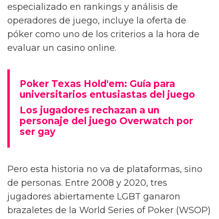
especializado en rankings y análisis de
operadores de juego, incluye la oferta de
póker como uno de los criterios a la hora de
evaluar un casino online.
Poker Texas Hold'em: Guía para
universitarios entusiastas del juego
Los jugadores rechazan a un
personaje del juego Overwatch por
ser gay
Pero esta historia no va de plataformas, sino
de personas. Entre 2008 y 2020, tres
jugadores abiertamente LGBT ganaron
brazaletes de la World Series of Poker (WSOP)