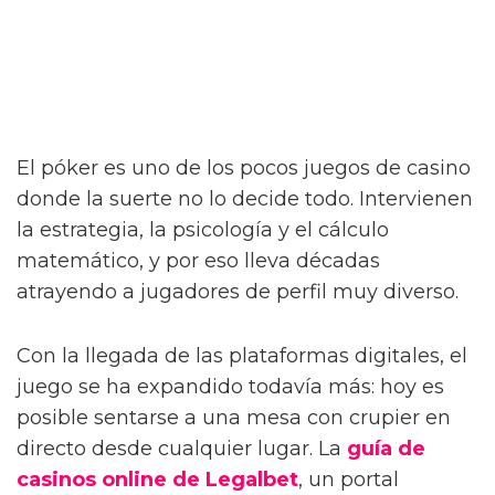
El póker es uno de los pocos juegos de casino
donde la suerte no lo decide todo. Intervienen
la estrategia, la psicología y el cálculo
matemático, y por eso lleva décadas
atrayendo a jugadores de perfil muy diverso.
Con la llegada de las plataformas digitales, el
juego se ha expandido todavía más: hoy es
posible sentarse a una mesa con crupier en
directo desde cualquier lugar. La
guía de
casinos online de Legalbet
, un portal