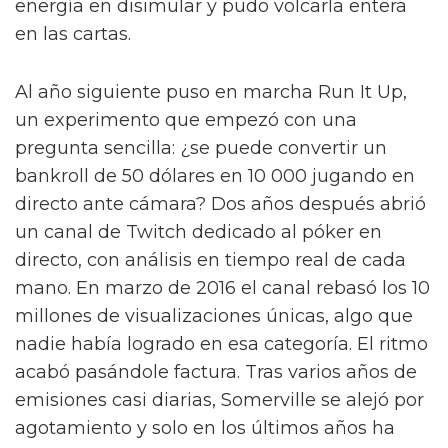
energía en disimular y pudo volcarla entera
en las cartas.
Al año siguiente puso en marcha Run It Up,
un experimento que empezó con una
pregunta sencilla: ¿se puede convertir un
bankroll de 50 dólares en 10 000 jugando en
directo ante cámara? Dos años después abrió
un canal de Twitch dedicado al póker en
directo, con análisis en tiempo real de cada
mano. En marzo de 2016 el canal rebasó los 10
millones de visualizaciones únicas, algo que
nadie había logrado en esa categoría. El ritmo
acabó pasándole factura. Tras varios años de
emisiones casi diarias, Somerville se alejó por
agotamiento y solo en los últimos años ha