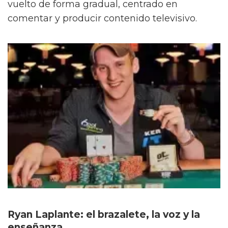
vuelto de forma gradual, centrado en
comentar y producir contenido televisivo.
Ryan Laplante: el brazalete, la voz y la
enseñanza