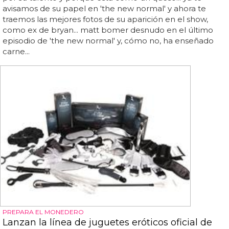
avisamos de su papel en 'the new normal' y ahora te
traemos las mejores fotos de su aparición en el show,
como ex de bryan... matt bomer desnudo en el último
episodio de 'the new normal' y, cómo no, ha enseñado
carne...
PREPARA EL MONEDERO
Lanzan la línea de juguetes eróticos oficial de