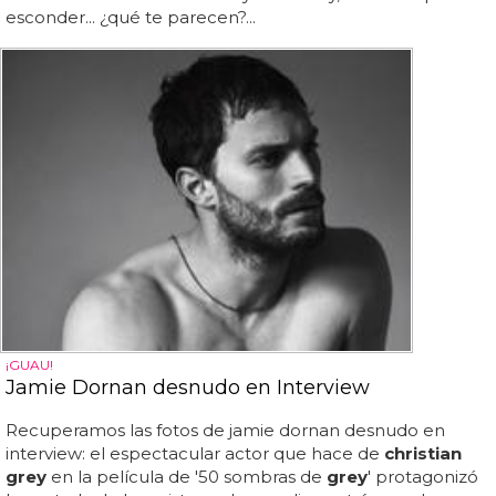
esconder... ¿qué te parecen?...
¡GUAU!
Jamie Dornan desnudo en Interview
Recuperamos las fotos de jamie dornan desnudo en
interview: el espectacular actor que hace de
christian
grey
en la película de '50 sombras de
grey
' protagonizó