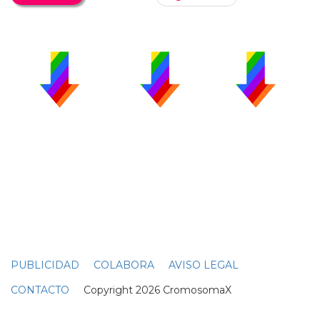
PUBLICIDAD
COLABORA
AVISO LEGAL
CONTACTO
Copyright 2026 CromosomaX