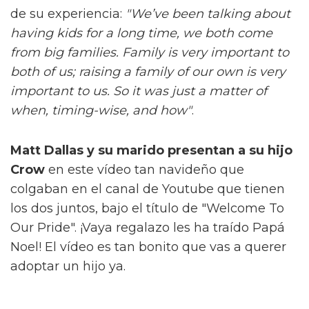
de su experiencia:
"We’ve been talking about
having kids for a long time, we both come
from big families. Family is very important to
both of us; raising a family of our own is very
important to us. So it was just a matter of
when, timing-wise, and how"
.
Matt Dallas y su marido presentan a su hijo
Crow
en este vídeo tan navideño que
colgaban en el canal de Youtube que tienen
los dos juntos, bajo el título de "Welcome To
Our Pride". ¡Vaya regalazo les ha traído Papá
Noel! El vídeo es tan bonito que vas a querer
adoptar un hijo ya.