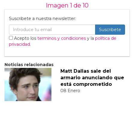
Imagen 1 de
10
Suscribete a nuestra newsletter:
Suscribete
Acepto los
terminos y condiciones
y la
política de
privacidad
.
Noticias relacionadas
Matt Dallas sale del
armario anunciando que
está comprometido
08 Enero