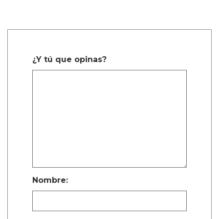
¿Y tú que opinas?
Nombre: