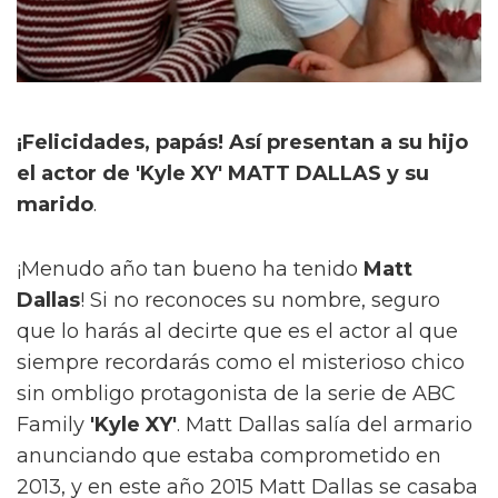
¡Felicidades, papás! Así presentan a su hijo
el actor de 'Kyle XY' MATT DALLAS y su
marido
.
¡Menudo año tan bueno ha tenido
Matt
Dallas
! Si no reconoces su nombre, seguro
que lo harás al decirte que es el actor al que
siempre recordarás como el misterioso chico
sin ombligo protagonista de la serie de ABC
Family
'Kyle XY'
. Matt Dallas salía del armario
anunciando que estaba comprometido en
2013, y en este año 2015 Matt Dallas se casaba