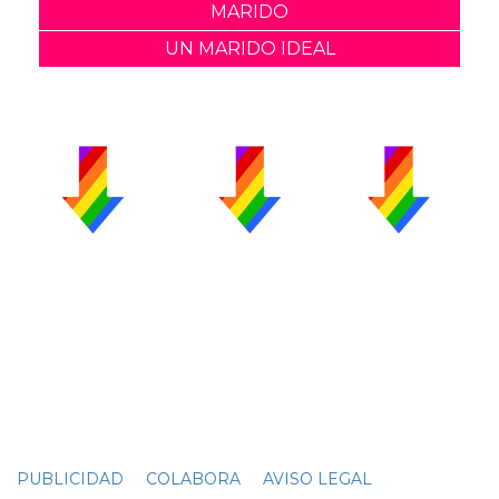
MARIDO
UN MARIDO IDEAL
PUBLICIDAD
COLABORA
AVISO LEGAL