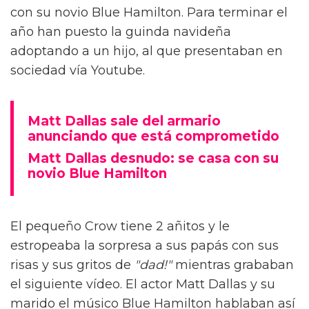
con su novio Blue Hamilton. Para terminar el
año han puesto la guinda navideña
adoptando a un hijo, al que presentaban en
sociedad vía Youtube.
Matt Dallas sale del armario
anunciando que está comprometido
Matt Dallas desnudo: se casa con su
novio Blue Hamilton
El pequeño Crow tiene 2 añitos y le
estropeaba la sorpresa a sus papás con sus
risas y sus gritos de
"dad!"
mientras grababan
el siguiente vídeo. El actor Matt Dallas y su
marido el músico Blue Hamilton hablaban así