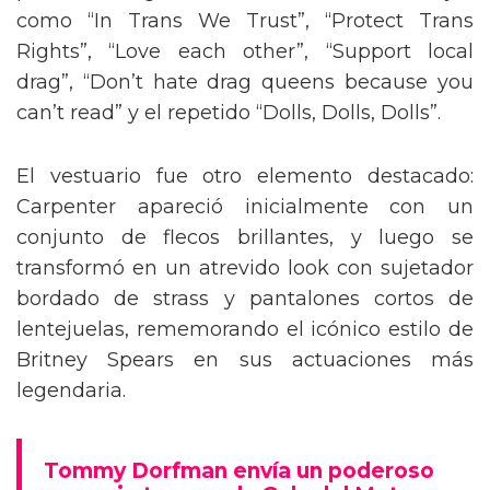
como “In Trans We Trust”, “Protect Trans
Rights”, “Love each other”, “Support local
drag”, “Don’t hate drag queens because you
can’t read” y el repetido “Dolls, Dolls, Dolls”.
El vestuario fue otro elemento destacado:
Carpenter apareció inicialmente con un
conjunto de flecos brillantes, y luego se
transformó en un atrevido look con sujetador
bordado de strass y pantalones cortos de
lentejuelas, rememorando el icónico estilo de
Britney Spears en sus actuaciones más
legendaria.
Tommy Dorfman envía un poderoso