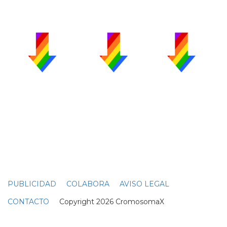
PUBLICIDAD
COLABORA
AVISO LEGAL
CONTACTO
Copyright 2026 CromosomaX