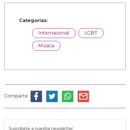
Categorías:
Internacional
LGBT
Música
Comparte
Suscribete a nuestra newsletter: