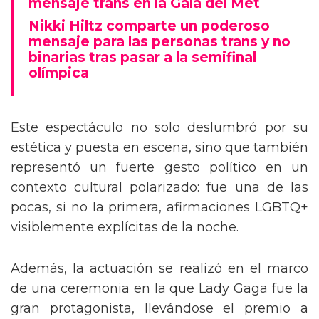
mensaje trans en la Gala del Met
Nikki Hiltz comparte un poderoso
mensaje para las personas trans y no
binarias tras pasar a la semifinal
olímpica
Este espectáculo no solo deslumbró por su
estética y puesta en escena, sino que también
representó un fuerte gesto político en un
contexto cultural polarizado: fue una de las
pocas, si no la primera, afirmaciones LGBTQ+
visiblemente explícitas de la noche.
Además, la actuación se realizó en el marco
de una ceremonia en la que Lady Gaga fue la
gran protagonista, llevándose el premio a