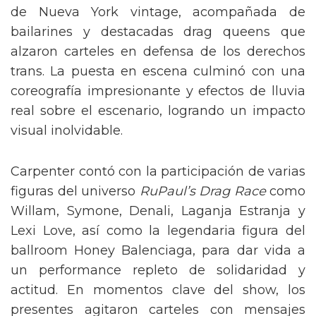
de Nueva York vintage, acompañada de
bailarines y destacadas drag queens que
alzaron carteles en defensa de los derechos
trans. La puesta en escena culminó con una
coreografía impresionante y efectos de lluvia
real sobre el escenario, logrando un impacto
visual inolvidable.
Carpenter contó con la participación de varias
figuras del universo
RuPaul’s Drag Race
como
Willam, Symone, Denali, Laganja Estranja y
Lexi Love, así como la legendaria figura del
ballroom Honey Balenciaga, para dar vida a
un performance repleto de solidaridad y
actitud. En momentos clave del show, los
presentes agitaron carteles con mensajes