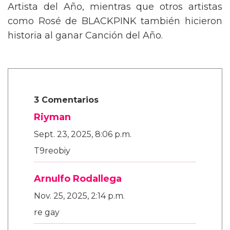
Artista del Año, mientras que otros artistas
como Rosé de BLACKPINK también hicieron
historia al ganar Canción del Año.
3 Comentarios
Riyman
Sept. 23, 2025, 8:06 p.m.
T9reobiy
Arnulfo Rodallega
Nov. 25, 2025, 2:14 p.m.
re gay