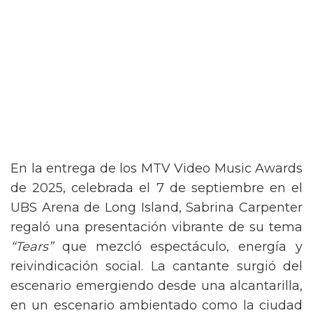
En la entrega de los MTV Video Music Awards
de 2025, celebrada el 7 de septiembre en el
UBS Arena de Long Island, Sabrina Carpenter
regaló una presentación vibrante de su tema
“Tears”
que mezcló espectáculo, energía y
reivindicación social. La cantante surgió del
escenario emergiendo desde una alcantarilla,
en un escenario ambientado como la ciudad