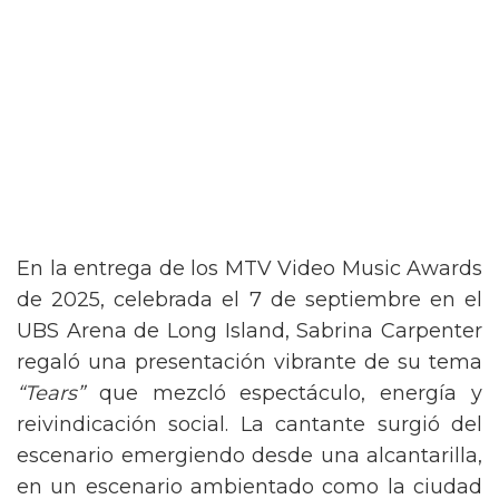
En la entrega de los MTV Video Music Awards
de 2025, celebrada el 7 de septiembre en el
UBS Arena de Long Island, Sabrina Carpenter
regaló una presentación vibrante de su tema
“Tears”
que mezcló espectáculo, energía y
reivindicación social. La cantante surgió del
escenario emergiendo desde una alcantarilla,
en un escenario ambientado como la ciudad