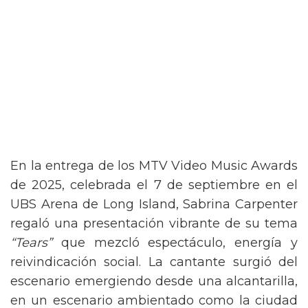
En la entrega de los MTV Video Music Awards
de 2025, celebrada el 7 de septiembre en el
UBS Arena de Long Island, Sabrina Carpenter
regaló una presentación vibrante de su tema
“Tears”
que mezcló espectáculo, energía y
reivindicación social. La cantante surgió del
escenario emergiendo desde una alcantarilla,
en un escenario ambientado como la ciudad