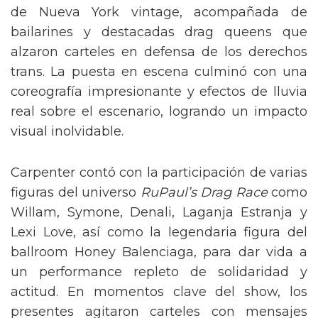
de Nueva York vintage, acompañada de
bailarines y destacadas drag queens que
alzaron carteles en defensa de los derechos
trans. La puesta en escena culminó con una
coreografía impresionante y efectos de lluvia
real sobre el escenario, logrando un impacto
visual inolvidable.
Carpenter contó con la participación de varias
figuras del universo
RuPaul’s Drag Race
como
Willam, Symone, Denali, Laganja Estranja y
Lexi Love, así como la legendaria figura del
ballroom Honey Balenciaga, para dar vida a
un performance repleto de solidaridad y
actitud. En momentos clave del show, los
presentes agitaron carteles con mensajes