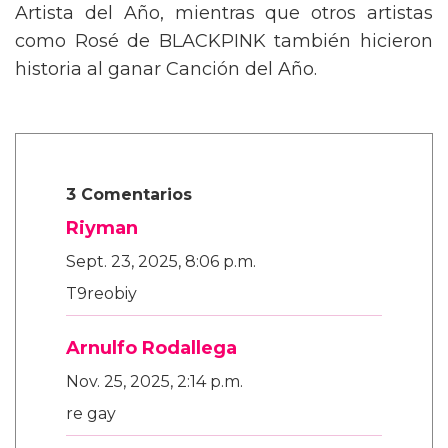
Artista del Año, mientras que otros artistas
como Rosé de BLACKPINK también hicieron
historia al ganar Canción del Año.
3 Comentarios
Riyman
Sept. 23, 2025, 8:06 p.m.
T9reobiy
Arnulfo Rodallega
Nov. 25, 2025, 2:14 p.m.
re gay