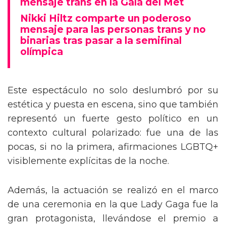
mensaje trans en la Gala del Met
Nikki Hiltz comparte un poderoso
mensaje para las personas trans y no
binarias tras pasar a la semifinal
olímpica
Este espectáculo no solo deslumbró por su
estética y puesta en escena, sino que también
representó un fuerte gesto político en un
contexto cultural polarizado: fue una de las
pocas, si no la primera, afirmaciones LGBTQ+
visiblemente explícitas de la noche.
Además, la actuación se realizó en el marco
de una ceremonia en la que Lady Gaga fue la
gran protagonista, llevándose el premio a