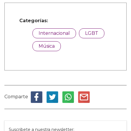
Categorías:
Internacional
LGBT
Música
Comparte
Suscribete a nuestra newsletter: