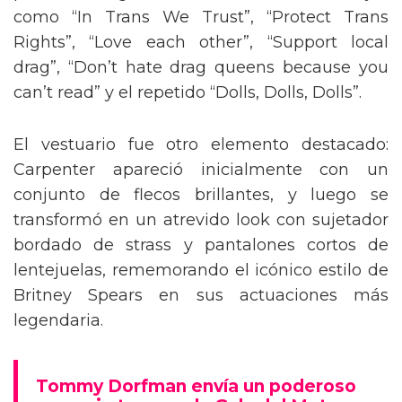
como “In Trans We Trust”, “Protect Trans
Rights”, “Love each other”, “Support local
drag”, “Don’t hate drag queens because you
can’t read” y el repetido “Dolls, Dolls, Dolls”.
El vestuario fue otro elemento destacado:
Carpenter apareció inicialmente con un
conjunto de flecos brillantes, y luego se
transformó en un atrevido look con sujetador
bordado de strass y pantalones cortos de
lentejuelas, rememorando el icónico estilo de
Britney Spears en sus actuaciones más
legendaria.
Tommy Dorfman envía un poderoso