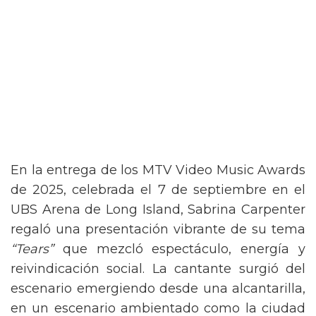
En la entrega de los MTV Video Music Awards
de 2025, celebrada el 7 de septiembre en el
UBS Arena de Long Island, Sabrina Carpenter
regaló una presentación vibrante de su tema
“Tears”
que mezcló espectáculo, energía y
reivindicación social. La cantante surgió del
escenario emergiendo desde una alcantarilla,
en un escenario ambientado como la ciudad