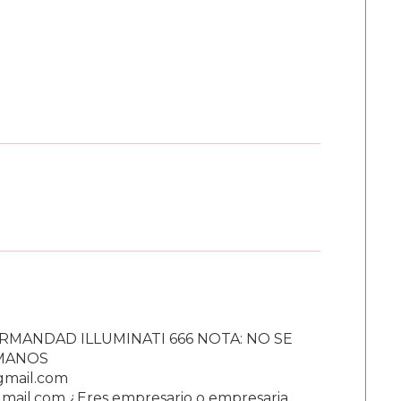
RMANDAD ILLUMINATI 666 NOTA: NO SE
UMANOS
gmail.com