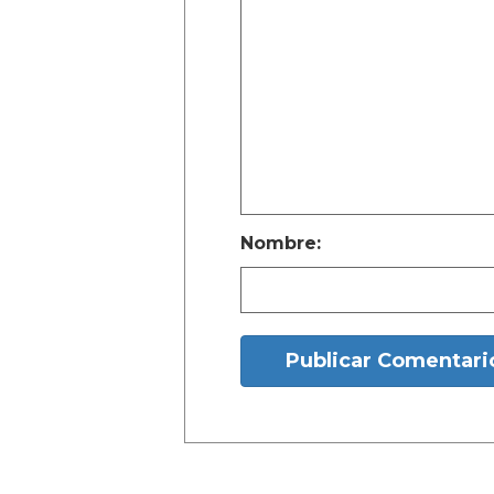
Nombre:
Publicar Comentari