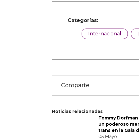
Categorías:
Internacional
Comparte