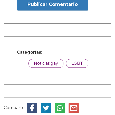
Publicar Comentario
Categorías:
Noticias gay
LGBT
Comparte