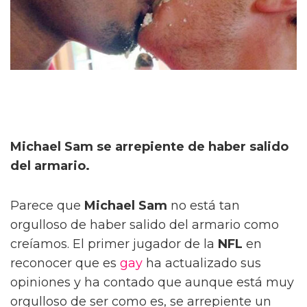
Michael Sam se arrepiente de haber salido
del armario.
Parece que
Michael Sam
no está tan
orgulloso de haber salido del armario como
creíamos. El primer jugador de la
NFL
en
reconocer que es
gay
ha actualizado sus
opiniones y ha contado que aunque está muy
orgulloso de ser como es, se arrepiente un