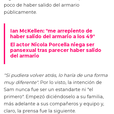
poco de haber salido del armario
públicamente.
Ian McKellen: "me arrepiento de
haber salido del armario a los 49"
El actor Nicola Porcella niega ser
pansexual tras parecer haber salido
del armario
"Si pudiera volver atrás, lo haría de una forma
muy diferente".
Por lo visto, la intención de
Sam nunca fue ser un estandarte ni "el
primero". Empezó diciéndoselo a su familia,
más adelante a sus compañeros y equipo y,
claro, la prensa fue la siguiente.