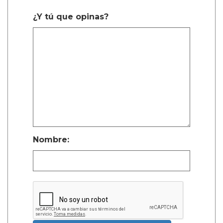
¿Y tú que opinas?
Nombre: