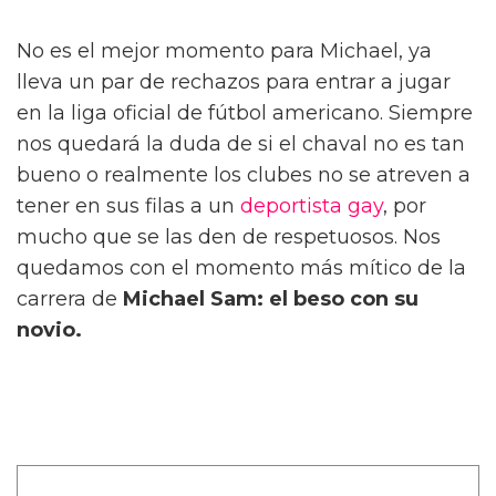
No es el mejor momento para Michael, ya
lleva un par de rechazos para entrar a jugar
en la liga oficial de fútbol americano. Siempre
nos quedará la duda de si el chaval no es tan
bueno o realmente los clubes no se atreven a
tener en sus filas a un
deportista gay
, por
mucho que se las den de respetuosos. Nos
quedamos con el momento más mítico de la
carrera de
Michael Sam: el beso con su
novio.