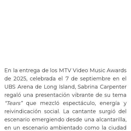
En la entrega de los MTV Video Music Awards
de 2025, celebrada el 7 de septiembre en el
UBS Arena de Long Island, Sabrina Carpenter
regaló una presentación vibrante de su tema
“Tears”
que mezcló espectáculo, energía y
reivindicación social. La cantante surgió del
escenario emergiendo desde una alcantarilla,
en un escenario ambientado como la ciudad