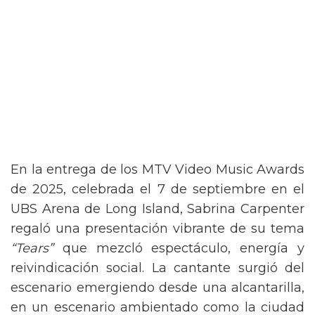
En la entrega de los MTV Video Music Awards
de 2025, celebrada el 7 de septiembre en el
UBS Arena de Long Island, Sabrina Carpenter
regaló una presentación vibrante de su tema
“Tears”
que mezcló espectáculo, energía y
reivindicación social. La cantante surgió del
escenario emergiendo desde una alcantarilla,
en un escenario ambientado como la ciudad