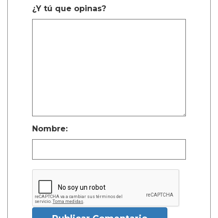
¿Y tú que opinas?
Nombre: