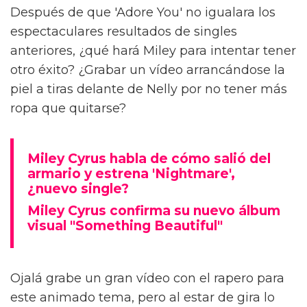
Después de que 'Adore You' no igualara los
espectaculares resultados de singles
anteriores, ¿qué hará Miley para intentar tener
otro éxito? ¿Grabar un vídeo arrancándose la
piel a tiras delante de Nelly por no tener más
ropa que quitarse?
Miley Cyrus habla de cómo salió del
armario y estrena 'Nightmare',
¿nuevo single?
Miley Cyrus confirma su nuevo álbum
visual "Something Beautiful"
Ojalá grabe un gran vídeo con el rapero para
este animado tema, pero al estar de gira lo