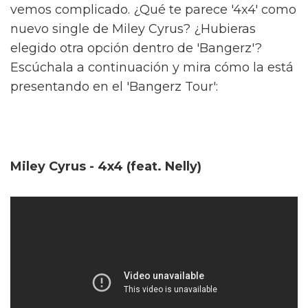
vemos complicado. ¿Qué te parece '4x4' como
nuevo single de Miley Cyrus? ¿Hubieras
elegido otra opción dentro de 'Bangerz'?
Escúchala a continuación y mira cómo la está
presentando en el 'Bangerz Tour':
Miley Cyrus - 4x4 (feat. Nelly)